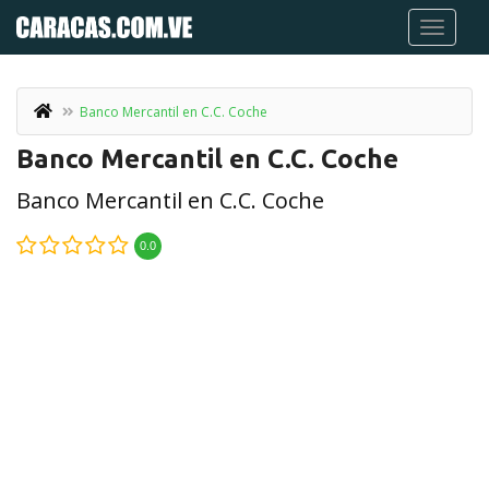
Banco Mercantil en C.C. Coche
Banco Mercantil en C.C. Coche
Banco Mercantil en C.C. Coche
0.0