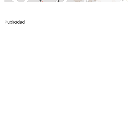
Publicidad