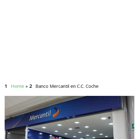
Home
»
Banco Mercantil en C.C. Coche