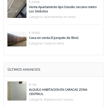
$ 23000
Venta Apartamento tipo Estudio cercano metro
Los Simbolos
Categoría:
Apartamentos en venta
$ 35000
Casa en venta El Junquito de 95m2
Categoría:
Casas en venta
ÚLTIMOS ANUNCIOS
$ 100
ALQUILO HABITACION EN CARACAS ZONA
CENTRICA.
Categoría:
Alquileres en Caracas