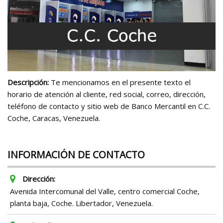
Descripción:
Te mencionamos en el presente texto el
horario de atención al cliente, red social, correo, dirección,
teléfono de contacto y sitio web de Banco Mercantil en C.C.
Coche, Caracas, Venezuela.
INFORMACIÓN DE CONTACTO
Dirección:
Avenida Intercomunal del Valle, centro comercial Coche,
planta baja, Coche. Libertador, Venezuela.