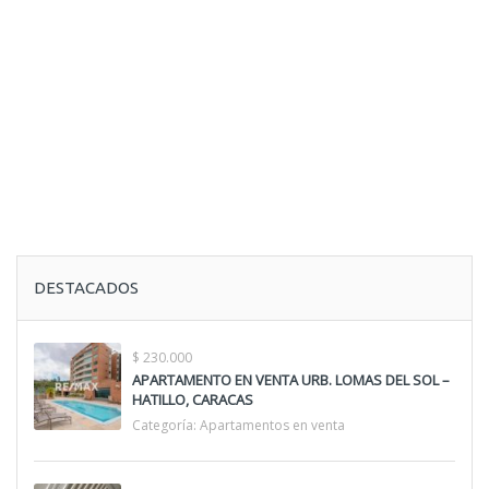
DESTACADOS
$ 230.000
APARTAMENTO EN VENTA URB. LOMAS DEL SOL –
HATILLO, CARACAS
Categoría:
Apartamentos en venta