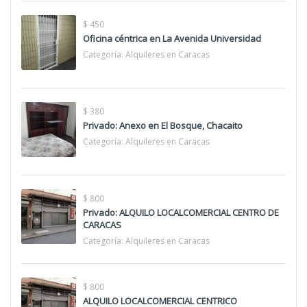
$ 450
Oficina céntrica en La Avenida Universidad
Categoría:
Alquileres en Caracas
$ 380
Privado: Anexo en El Bosque, Chacaito
Categoría:
Alquileres en Caracas
$ 800
Privado: ALQUILO LOCALCOMERCIAL CENTRO DE
CARACAS
Categoría:
Alquileres en Caracas
$ 800
ALQUILO LOCALCOMERCIAL CENTRICO