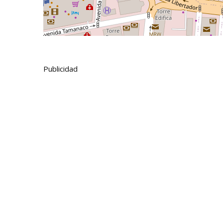
Publicidad