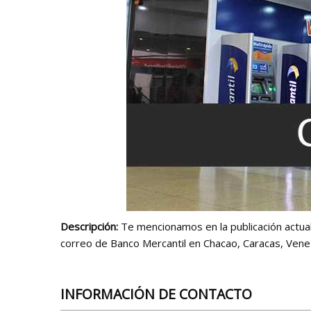
Descripción:
Te mencionamos en la publicación actual 
correo de Banco Mercantil en Chacao, Caracas, Vene
INFORMACIÓN DE CONTACTO