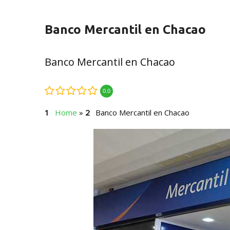
Banco Mercantil en Chacao
Banco Mercantil en Chacao
0.0
Home
»
Banco Mercantil en Chacao