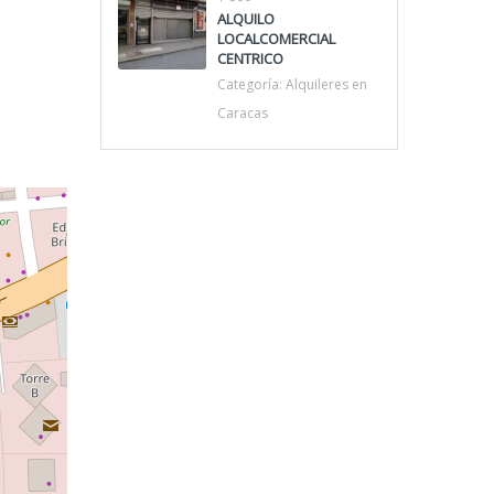
ALQUILO
LOCALCOMERCIAL
CENTRICO
Categoría:
Alquileres en
Caracas