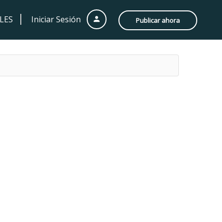
LES
Iniciar Sesión
Publicar ahora