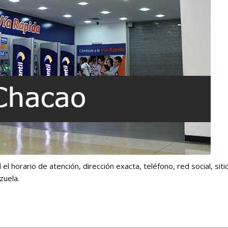
el horario de atención, dirección exacta, teléfono, red social, sit
zuela.