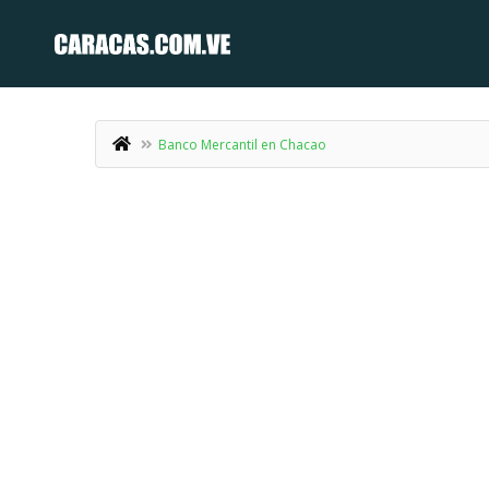
Banco Mercantil en Chacao