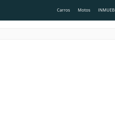
Carros
Motos
INMUEB