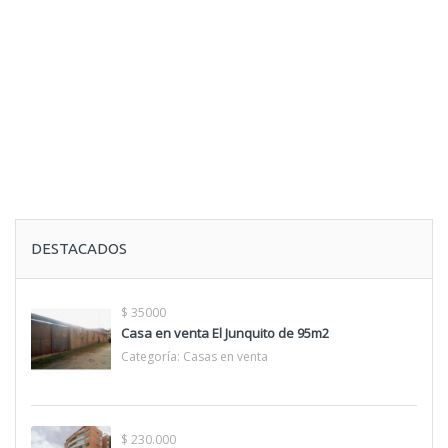
DESTACADOS
$ 35000
Casa en venta El Junquito de 95m2
Categoría:
Casas en venta
$ 230.000