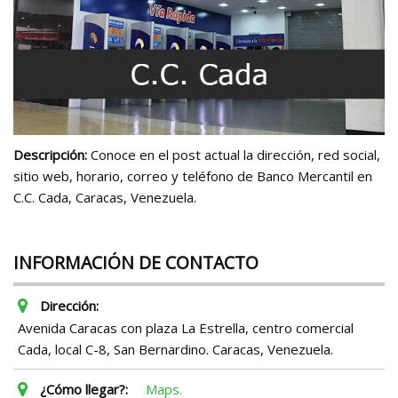
Descripción:
Conoce en el post actual la dirección, red social,
sitio web, horario, correo y teléfono de Banco Mercantil en
C.C. Cada, Caracas, Venezuela.
INFORMACIÓN DE CONTACTO
Dirección:
Avenida Caracas con plaza La Estrella, centro comercial
Cada, local C-8, San Bernardino. Caracas, Venezuela.
¿Cómo llegar?:
Maps.