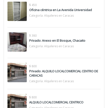
$ 450
Oficina céntrica en La Avenida Universidad
Categoría:
Alquileres en Caracas
$ 380
Privado: Anexo en El Bosque, Chacaito
Categoría:
Alquileres en Caracas
$ 800
Privado: ALQUILO LOCALCOMERCIAL CENTRO DE
CARACAS
Categoría:
Alquileres en Caracas
$ 800
ALQUILO LOCALCOMERCIAL CENTRICO
Categoría:
Alquileres en Caracas