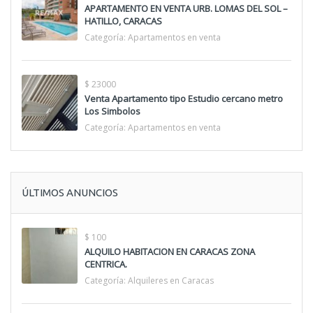
APARTAMENTO EN VENTA URB. LOMAS DEL SOL –
HATILLO, CARACAS
Categoría:
Apartamentos en venta
$ 23000
Venta Apartamento tipo Estudio cercano metro
Los Simbolos
Categoría:
Apartamentos en venta
ÚLTIMOS ANUNCIOS
$ 100
ALQUILO HABITACION EN CARACAS ZONA
CENTRICA.
Categoría:
Alquileres en Caracas