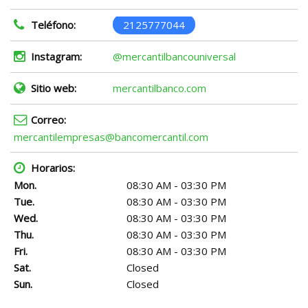
Teléfono:
2125777044
Instagram:
@mercantilbancouniversal
Sitio web:
mercantilbanco.com
Correo:
mercantilempresas@bancomercantil.com
Horarios:
Mon.
08:30 AM - 03:30 PM
Tue.
08:30 AM - 03:30 PM
Wed.
08:30 AM - 03:30 PM
Thu.
08:30 AM - 03:30 PM
Fri.
08:30 AM - 03:30 PM
Sat.
Closed
Sun.
Closed