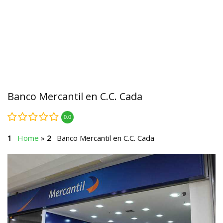
Banco Mercantil en C.C. Cada
0.0
Home
»
Banco Mercantil en C.C. Cada