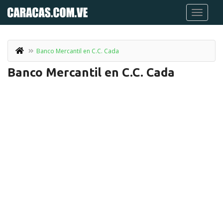
Banco Mercantil en C.C. Cada
Banco Mercantil en C.C. Cada