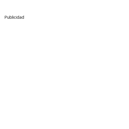
Publicidad