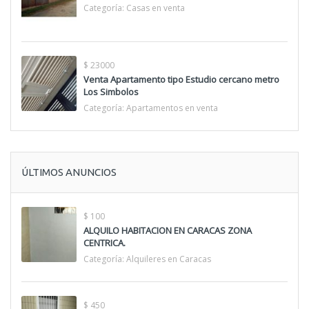
Categoría:
Casas en venta
$ 23000
Venta Apartamento tipo Estudio cercano metro
Los Simbolos
Categoría:
Apartamentos en venta
ÚLTIMOS ANUNCIOS
$ 100
ALQUILO HABITACION EN CARACAS ZONA
CENTRICA.
Categoría:
Alquileres en Caracas
$ 450