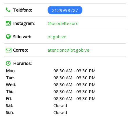
Teléfono:
2129999727
Instagram:
@bcodeltesoro
Sitio web:
bt.gob.ve
Correo:
atencionc@bt.gob.ve
Horarios:
Mon.
08:30 AM - 03:30 PM
Tue.
08:30 AM - 03:30 PM
Wed.
08:30 AM - 03:30 PM
Thu.
08:30 AM - 03:30 PM
Fri.
08:30 AM - 03:30 PM
Sat.
Closed
Sun.
Closed