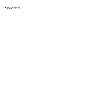
Publicidad