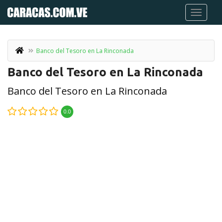
Banco del Tesoro en La Rinconada
Banco del Tesoro en La Rinconada
Banco del Tesoro en La Rinconada
0.0