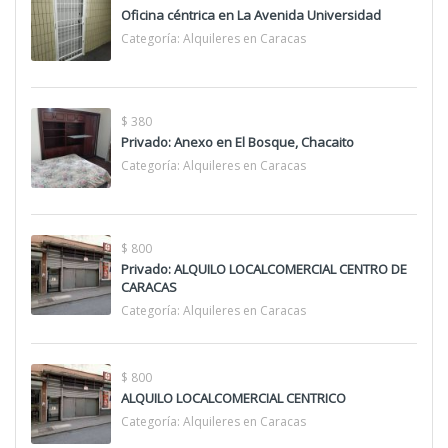
Oficina céntrica en La Avenida Universidad
Categoría:
Alquileres en Caracas
$ 380
Privado: Anexo en El Bosque, Chacaito
Categoría:
Alquileres en Caracas
$ 800
Privado: ALQUILO LOCALCOMERCIAL CENTRO DE
CARACAS
Categoría:
Alquileres en Caracas
$ 800
ALQUILO LOCALCOMERCIAL CENTRICO
Categoría:
Alquileres en Caracas