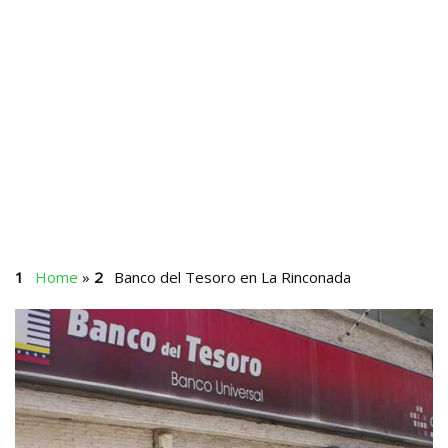
Home
»
Banco del Tesoro en La Rinconada