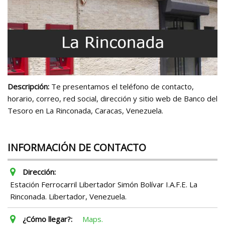
Descripción:
Te presentamos el teléfono de contacto,
horario, correo, red social, dirección y sitio web de Banco del
Tesoro en La Rinconada, Caracas, Venezuela.
INFORMACIÓN DE CONTACTO
Dirección:
Estación Ferrocarril Libertador Simón Bolívar I.A.F.E. La
Rinconada. Libertador, Venezuela.
¿Cómo llegar?:
Maps.