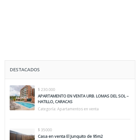
DESTACADOS
$ 230.000
APARTAMENTO EN VENTA URB. LOMAS DEL SOL –
HATILLO, CARACAS
Categoría:
Apartamentos en venta
$ 35000
Casa en venta El Junquito de 95m2