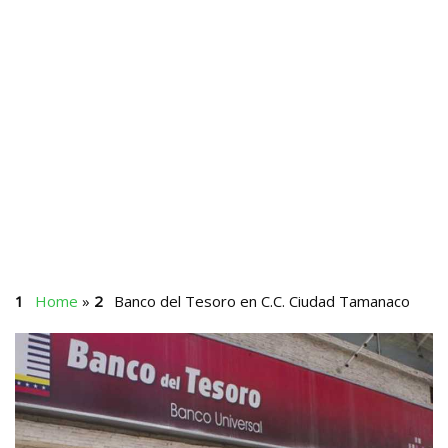
Home
»
Banco del Tesoro en C.C. Ciudad Tamanaco