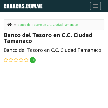
Banco del Tesoro en C.C. Ciudad Tamanaco
Banco del Tesoro en C.C. Ciudad
Tamanaco
Banco del Tesoro en C.C. Ciudad Tamanaco
0.0