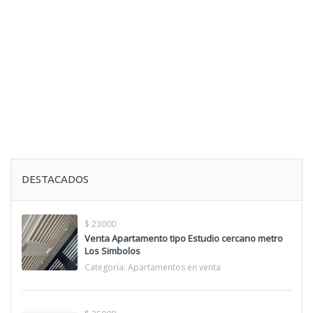
DESTACADOS
$ 23000
Venta Apartamento tipo Estudio cercano metro
Los Simbolos
Categoría:
Apartamentos en venta