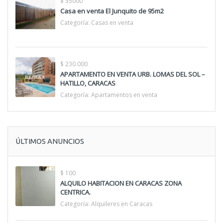
$ 35000
Casa en venta El Junquito de 95m2
Categoría:
Casas en venta
$ 230.000
APARTAMENTO EN VENTA URB. LOMAS DEL SOL –
HATILLO, CARACAS
Categoría:
Apartamentos en venta
ÚLTIMOS ANUNCIOS
$ 100
ALQUILO HABITACION EN CARACAS ZONA
CENTRICA.
Categoría:
Alquileres en Caracas