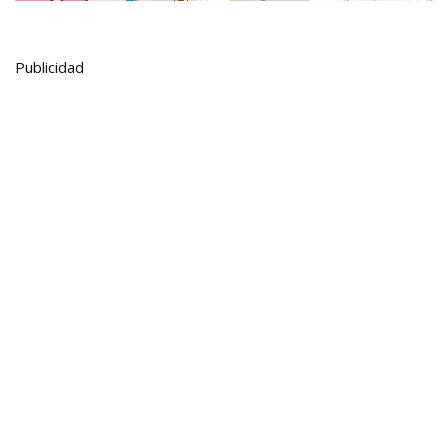
Publicidad