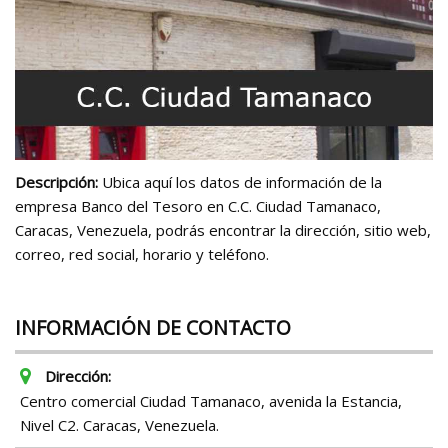
Descripción:
Ubica aquí los datos de información de la
empresa Banco del Tesoro en C.C. Ciudad Tamanaco,
Caracas, Venezuela, podrás encontrar la dirección, sitio web,
correo, red social, horario y teléfono.
INFORMACIÓN DE CONTACTO
Dirección:
Centro comercial Ciudad Tamanaco, avenida la Estancia,
Nivel C2. Caracas, Venezuela.