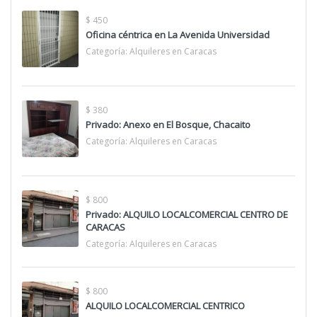
$ 450
Oficina céntrica en La Avenida Universidad
Categoría:
Alquileres en Caracas
$ 380
Privado: Anexo en El Bosque, Chacaito
Categoría:
Alquileres en Caracas
$ 800
Privado: ALQUILO LOCALCOMERCIAL CENTRO DE
CARACAS
Categoría:
Alquileres en Caracas
$ 800
ALQUILO LOCALCOMERCIAL CENTRICO