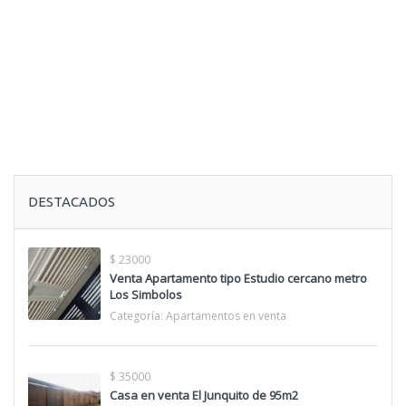
DESTACADOS
$ 23000
Venta Apartamento tipo Estudio cercano metro
Los Simbolos
Categoría:
Apartamentos en venta
$ 35000
Casa en venta El Junquito de 95m2