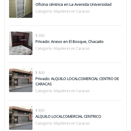
Oficina céntrica en La Avenida Universidad
Categoría:
Alquileres en Caracas
$ 380
Privado: Anexo en El Bosque, Chacaito
Categoría:
Alquileres en Caracas
$ 800
Privado: ALQUILO LOCALCOMERCIAL CENTRO DE
CARACAS
Categoría:
Alquileres en Caracas
$ 800
ALQUILO LOCALCOMERCIAL CENTRICO
Categoría:
Alquileres en Caracas