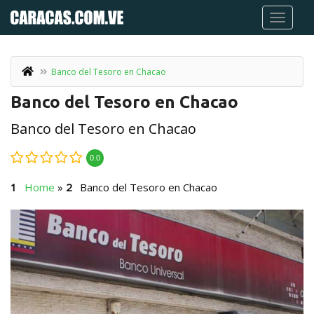
Banco del Tesoro en Chacao
Banco del Tesoro en Chacao
Banco del Tesoro en Chacao
0.0
Home
»
Banco del Tesoro en Chacao