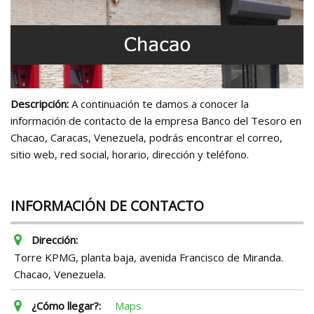
Descripción:
A continuación te damos a conocer la
información de contacto de la empresa Banco del Tesoro en
Chacao, Caracas, Venezuela, podrás encontrar el correo,
sitio web, red social, horario, dirección y teléfono.
INFORMACIÓN DE CONTACTO
Dirección:
Torre KPMG, planta baja, avenida Francisco de Miranda.
Chacao, Venezuela.
¿Cómo llegar?:
Maps.