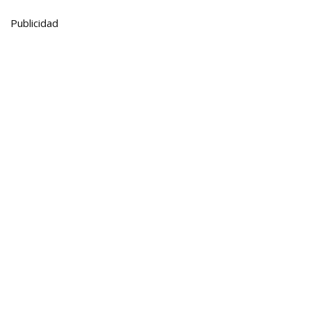
Publicidad