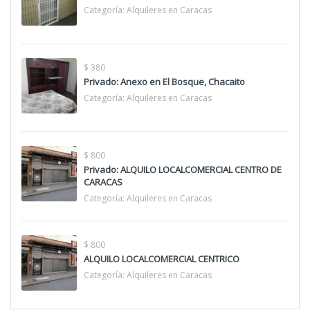
Categoría:
Alquileres en Caracas
$ 380
Privado: Anexo en El Bosque, Chacaito
Categoría:
Alquileres en Caracas
$ 800
Privado: ALQUILO LOCALCOMERCIAL CENTRO DE
CARACAS
Categoría:
Alquileres en Caracas
$ 800
ALQUILO LOCALCOMERCIAL CENTRICO
Categoría:
Alquileres en Caracas