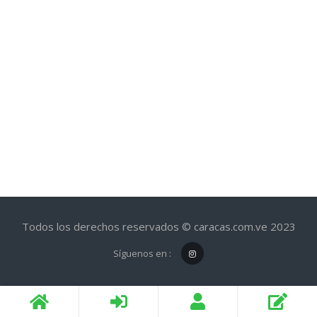
Todos los derechos reservados © caracas.com.ve 2023
Síguenos en :