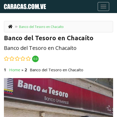
Banco del Tesoro en Chacaíto
Banco del Tesoro en Chacaíto
Banco del Tesoro en Chacaíto
0.0
Home
»
Banco del Tesoro en Chacaíto