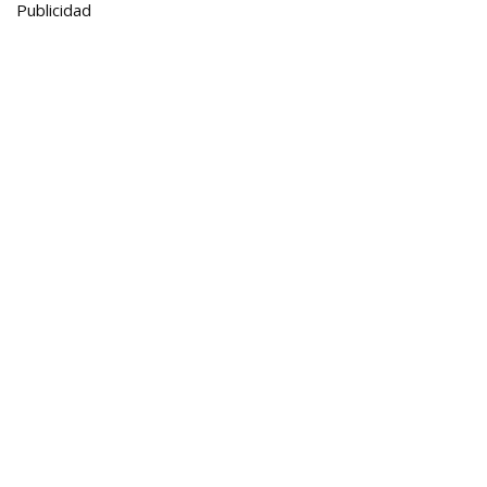
Publicidad