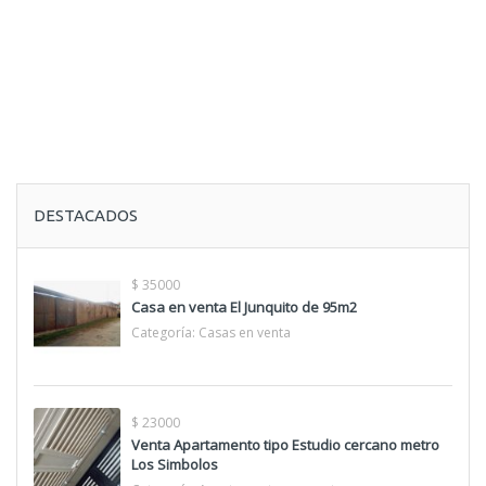
DESTACADOS
$ 35000
Casa en venta El Junquito de 95m2
Categoría:
Casas en venta
$ 23000
Venta Apartamento tipo Estudio cercano metro
Los Simbolos