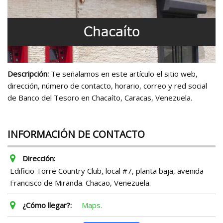
Descripción:
Te señalamos en este artículo el sitio web,
dirección, número de contacto, horario, correo y red social
de Banco del Tesoro en Chacaíto, Caracas, Venezuela.
INFORMACIÓN DE CONTACTO
Dirección:
Edificio Torre Country Club, local #7, planta baja, avenida
Francisco de Miranda. Chacao, Venezuela.
¿Cómo llegar?:
Maps.