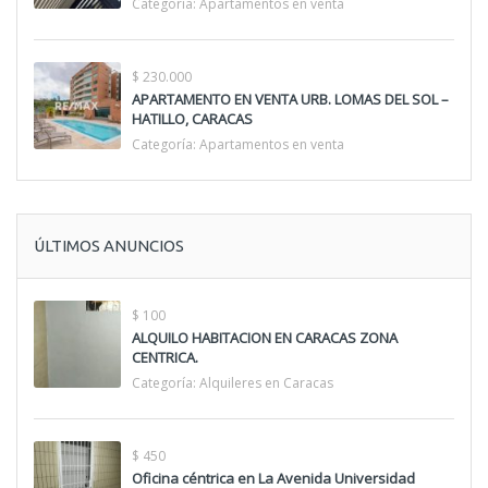
Categoría:
Apartamentos en venta
$ 230.000
APARTAMENTO EN VENTA URB. LOMAS DEL SOL –
HATILLO, CARACAS
Categoría:
Apartamentos en venta
ÚLTIMOS ANUNCIOS
$ 100
ALQUILO HABITACION EN CARACAS ZONA
CENTRICA.
Categoría:
Alquileres en Caracas
$ 450
Oficina céntrica en La Avenida Universidad