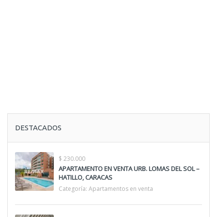
DESTACADOS
$ 230.000
APARTAMENTO EN VENTA URB. LOMAS DEL SOL –
HATILLO, CARACAS
Categoría:
Apartamentos en venta