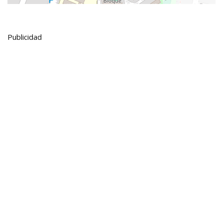
Publicidad