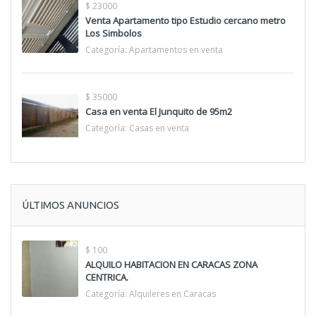
$ 23000
Venta Apartamento tipo Estudio cercano metro
Los Simbolos
Categoría:
Apartamentos en venta
$ 35000
Casa en venta El Junquito de 95m2
Categoría:
Casas en venta
ÚLTIMOS ANUNCIOS
$ 100
ALQUILO HABITACION EN CARACAS ZONA
CENTRICA.
Categoría:
Alquileres en Caracas