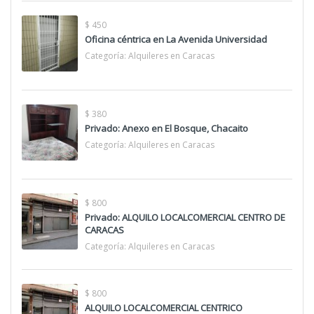
$ 450
Oficina céntrica en La Avenida Universidad
Categoría:
Alquileres en Caracas
$ 380
Privado: Anexo en El Bosque, Chacaito
Categoría:
Alquileres en Caracas
$ 800
Privado: ALQUILO LOCALCOMERCIAL CENTRO DE
CARACAS
Categoría:
Alquileres en Caracas
$ 800
ALQUILO LOCALCOMERCIAL CENTRICO