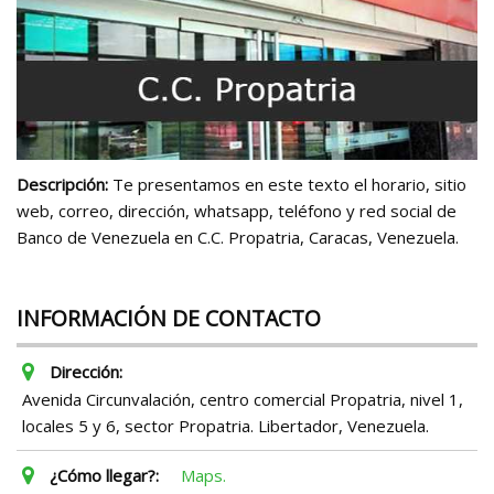
Descripción:
Te presentamos en este texto el horario, sitio
web, correo, dirección, whatsapp, teléfono y red social de
Banco de Venezuela en C.C. Propatria, Caracas, Venezuela.
INFORMACIÓN DE CONTACTO
Dirección:
Avenida Circunvalación, centro comercial Propatria, nivel 1,
locales 5 y 6, sector Propatria. Libertador, Venezuela.
¿Cómo llegar?:
Maps.