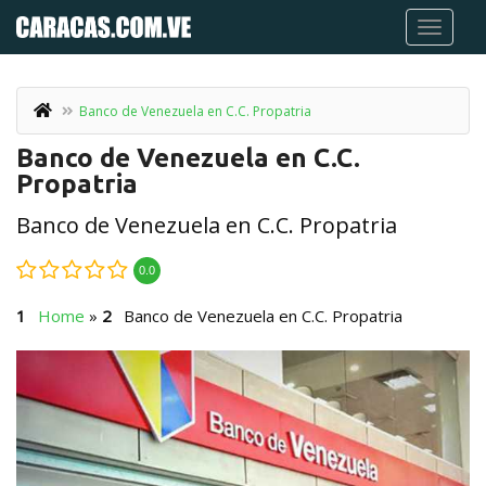
Banco de Venezuela en C.C. Propatria
Banco de Venezuela en C.C.
Propatria
Banco de Venezuela en C.C. Propatria
0.0
Home
»
Banco de Venezuela en C.C. Propatria