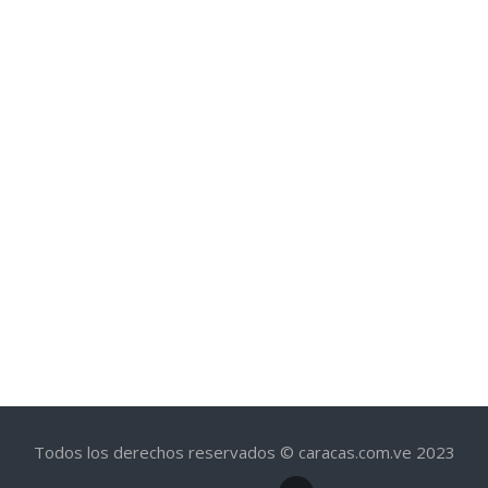
Todos los derechos reservados © caracas.com.ve 2023