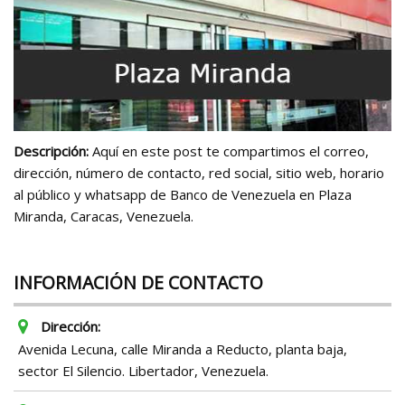
Descripción:
Aquí en este post te compartimos el correo,
dirección, número de contacto, red social, sitio web, horario
al público y whatsapp de Banco de Venezuela en Plaza
Miranda, Caracas, Venezuela.
INFORMACIÓN DE CONTACTO
Dirección:
Avenida Lecuna, calle Miranda a Reducto, planta baja,
sector El Silencio. Libertador, Venezuela.