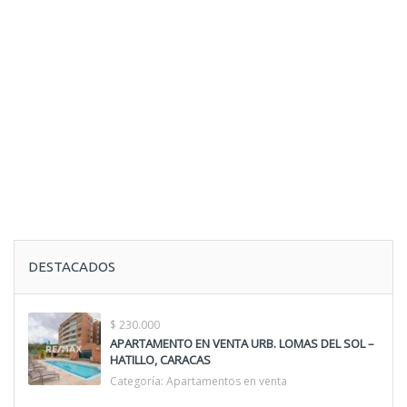
DESTACADOS
$ 230.000
APARTAMENTO EN VENTA URB. LOMAS DEL SOL –
HATILLO, CARACAS
Categoría:
Apartamentos en venta