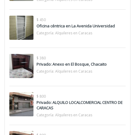
$ 450
Oficina céntrica en La Avenida Universidad
Categoría:
Alquileres en Caracas
$ 380
Privado: Anexo en El Bosque, Chacaito
Categoría:
Alquileres en Caracas
$ 800
Privado: ALQUILO LOCALCOMERCIAL CENTRO DE
CARACAS
Categoría:
Alquileres en Caracas