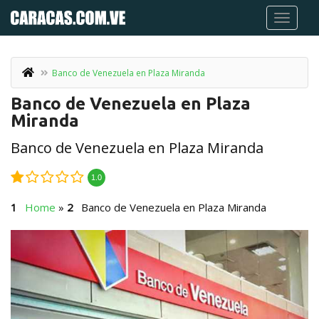
Banco de Venezuela en Plaza Miranda
Banco de Venezuela en Plaza
Miranda
Banco de Venezuela en Plaza Miranda
1.0
Home
»
Banco de Venezuela en Plaza Miranda