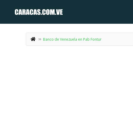
Banco de Venezuela en Pab Fontur