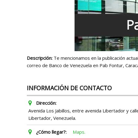
Descripción:
Te mencionamos en la publicación actual 
correo de Banco de Venezuela en Pab Fontur, Carac
INFORMACIÓN DE CONTACTO
Dirección:
Avenida Los Jabillos, entre avenida Libertador y call
Libertador, Venezuela.
¿Cómo llegar?:
Maps.