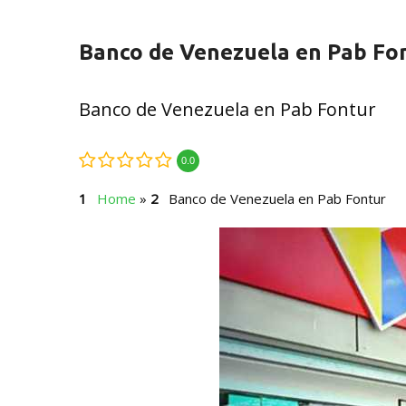
Banco de Venezuela en Pab Fo
Banco de Venezuela en Pab Fontur
0.0
Home
»
Banco de Venezuela en Pab Fontur