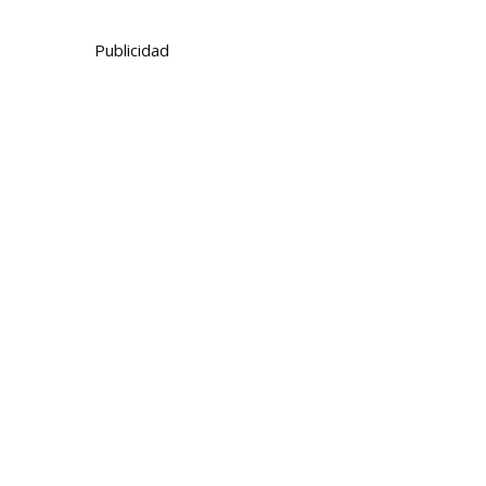
Publicidad