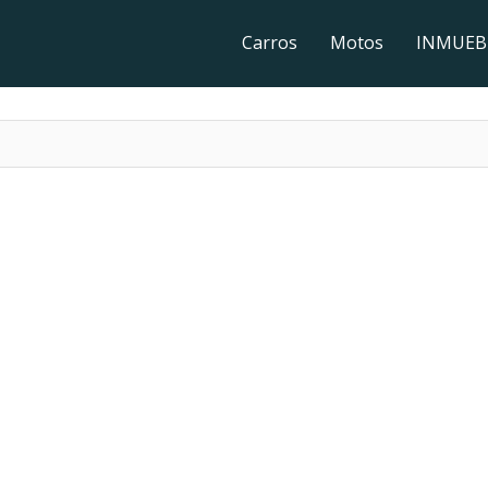
Carros
Motos
INMUEB