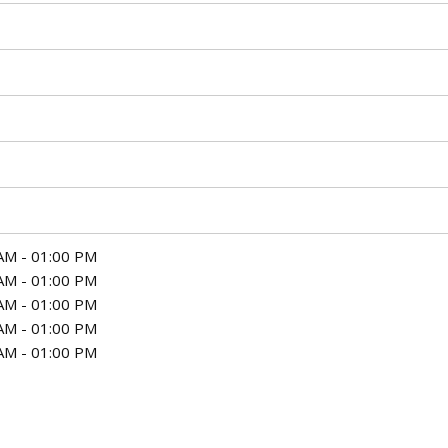
AM - 01:00 PM
AM - 01:00 PM
AM - 01:00 PM
AM - 01:00 PM
AM - 01:00 PM