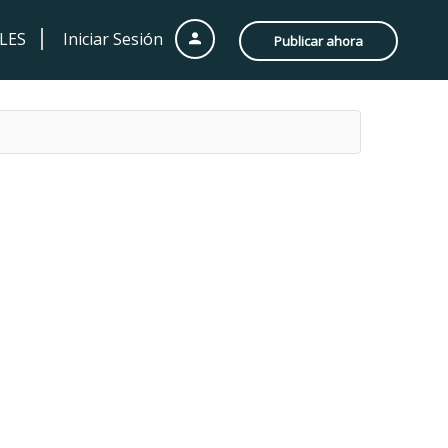
LES
Iniciar Sesión
Publicar ahora