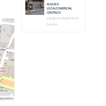
ALQUILO
LOCALCOMERCIAL
CENTRICO
Categoría:
Alquileres en
Caracas
aboradores