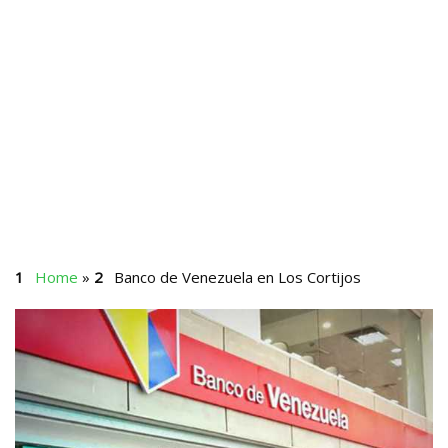
Home
»
Banco de Venezuela en Los Cortijos