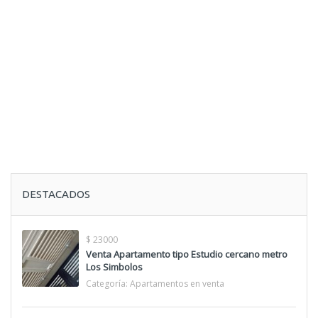
DESTACADOS
$ 23000
Venta Apartamento tipo Estudio cercano metro
Los Simbolos
Categoría:
Apartamentos en venta