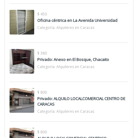
$ 450
Oficina céntrica en La Avenida Universidad
Categoría:
Alquileres en Caracas
$ 380
Privado: Anexo en El Bosque, Chacaito
Categoría:
Alquileres en Caracas
$ 800
Privado: ALQUILO LOCALCOMERCIAL CENTRO DE
CARACAS
Categoría:
Alquileres en Caracas
$ 800