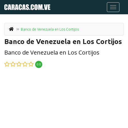
Banco de Venezuela en Los Cortijos
Banco de Venezuela en Los Cortijos
Banco de Venezuela en Los Cortijos
0.0