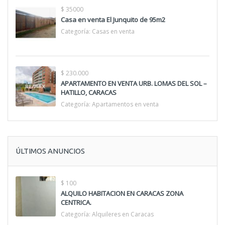
$ 35000
Casa en venta El Junquito de 95m2
Categoría:
Casas en venta
$ 230.000
APARTAMENTO EN VENTA URB. LOMAS DEL SOL –
HATILLO, CARACAS
Categoría:
Apartamentos en venta
ÚLTIMOS ANUNCIOS
$ 100
ALQUILO HABITACION EN CARACAS ZONA
CENTRICA.
Categoría:
Alquileres en Caracas