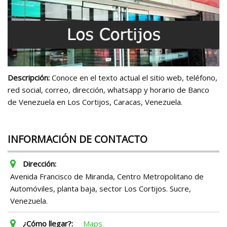
Descripción:
Conoce en el texto actual el sitio web, teléfono,
red social, correo, dirección, whatsapp y horario de Banco
de Venezuela en Los Cortijos, Caracas, Venezuela.
INFORMACIÓN DE CONTACTO
Dirección:
Avenida Francisco de Miranda, Centro Metropolitano de
Automóviles, planta baja, sector Los Cortijos. Sucre,
Venezuela.
¿Cómo llegar?:
Maps.