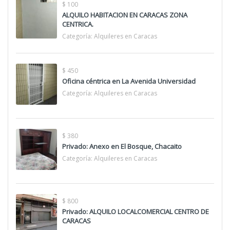
$ 100
ALQUILO HABITACION EN CARACAS ZONA
CENTRICA.
Categoría:
Alquileres en Caracas
$ 450
Oficina céntrica en La Avenida Universidad
Categoría:
Alquileres en Caracas
$ 380
Privado: Anexo en El Bosque, Chacaito
Categoría:
Alquileres en Caracas
$ 800
Privado: ALQUILO LOCALCOMERCIAL CENTRO DE
CARACAS