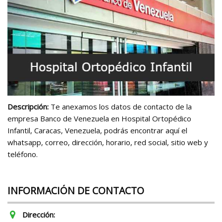
Descripción:
Te anexamos los datos de contacto de la
empresa Banco de Venezuela en Hospital Ortopédico
Infantil, Caracas, Venezuela, podrás encontrar aquí el
whatsapp, correo, dirección, horario, red social, sitio web y
teléfono.
INFORMACIÓN DE CONTACTO
Dirección: