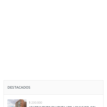
DESTACADOS
$ 230.000