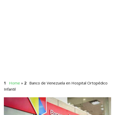
Home
»
Banco de Venezuela en Hospital Ortopédico
Infantil