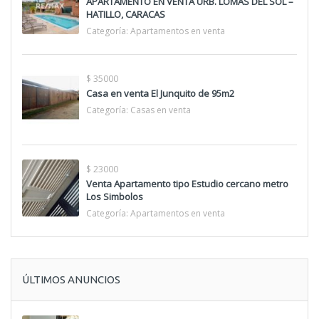
APARTAMENTO EN VENTA URB. LOMAS DEL SOL –
HATILLO, CARACAS
Categoría:
Apartamentos en venta
$ 35000
Casa en venta El Junquito de 95m2
Categoría:
Casas en venta
$ 23000
Venta Apartamento tipo Estudio cercano metro
Los Simbolos
Categoría:
Apartamentos en venta
ÚLTIMOS ANUNCIOS