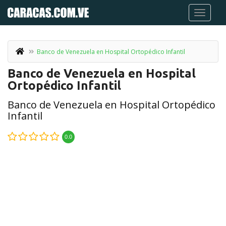
Banco de Venezuela en Hospital Ortopédico Infantil
Banco de Venezuela en Hospital
Ortopédico Infantil
Banco de Venezuela en Hospital Ortopédico
Infantil
0.0