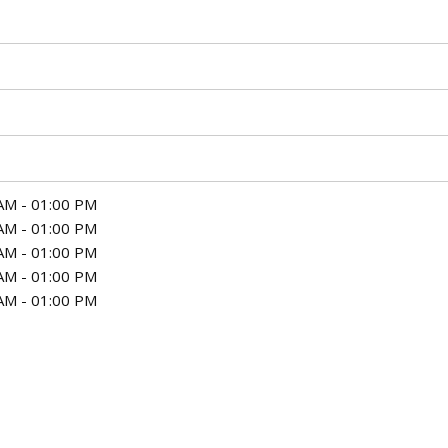
AM - 01:00 PM
AM - 01:00 PM
AM - 01:00 PM
AM - 01:00 PM
AM - 01:00 PM