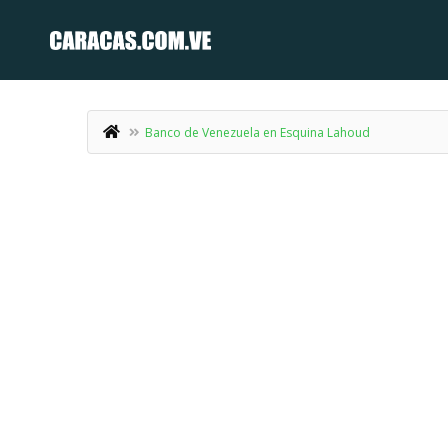
Banco de Venezuela en Esquina Lahoud