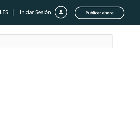
LES
Iniciar Sesión
Publicar ahora