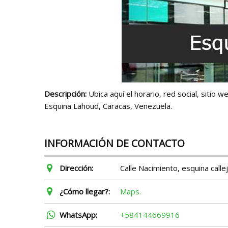
Descripción:
Ubica aquí el horario, red social, sitio
Esquina Lahoud, Caracas, Venezuela.
INFORMACIÓN DE CONTACTO
Dirección:
Calle Nacimiento, esquina call
¿Cómo llegar?:
Maps.
WhatsApp:
+584144669916