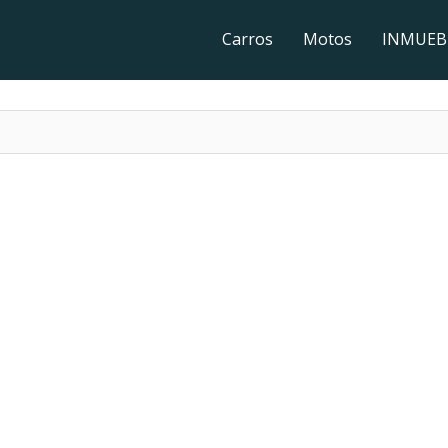
Carros
Motos
INMUEB