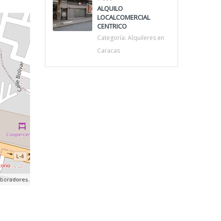
ALQUILO
LOCALCOMERCIAL
CENTRICO
Categoría:
Alquileres en
Caracas
aboradores