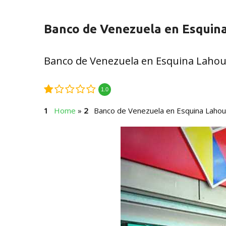
Banco de Venezuela en Esquin
Banco de Venezuela en Esquina Laho
1.0
Home
»
Banco de Venezuela en Esquina Laho