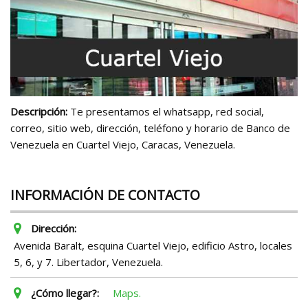
Descripción:
Te presentamos el whatsapp, red social,
correo, sitio web, dirección, teléfono y horario de Banco de
Venezuela en Cuartel Viejo, Caracas, Venezuela.
INFORMACIÓN DE CONTACTO
Dirección:
Avenida Baralt, esquina Cuartel Viejo, edificio Astro, locales
5, 6, y 7. Libertador, Venezuela.
¿Cómo llegar?:
Maps.