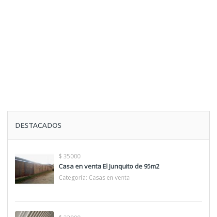
DESTACADOS
$ 35000
Casa en venta El Junquito de 95m2
Categoría:
Casas en venta