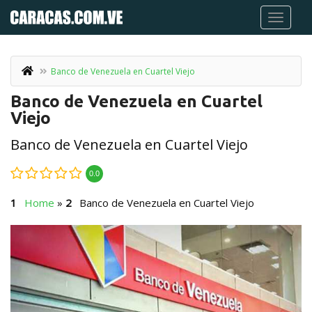
Banco de Venezuela en Cuartel Viejo
Banco de Venezuela en Cuartel
Viejo
Banco de Venezuela en Cuartel Viejo
0.0
Home
»
Banco de Venezuela en Cuartel Viejo