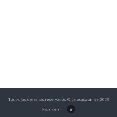
Todos los derechos reservados © caracas.com.ve 2023
Síguenos en :