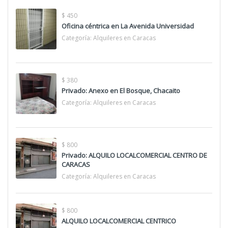
$ 450
Oficina céntrica en La Avenida Universidad
Categoría:
Alquileres en Caracas
$ 380
Privado: Anexo en El Bosque, Chacaito
Categoría:
Alquileres en Caracas
$ 800
Privado: ALQUILO LOCALCOMERCIAL CENTRO DE
CARACAS
Categoría:
Alquileres en Caracas
$ 800
ALQUILO LOCALCOMERCIAL CENTRICO