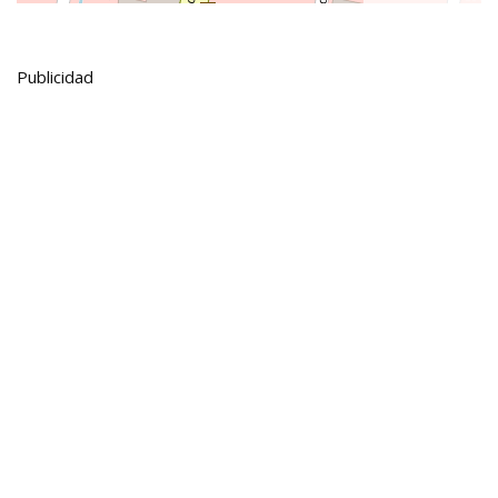
Publicidad