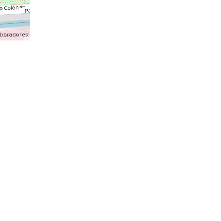
aboradores