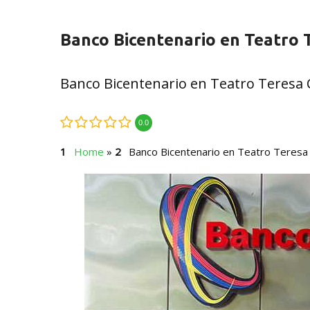
Banco Bicentenario en Teatro 
Banco Bicentenario en Teatro Teresa
0.0
Home
»
Banco Bicentenario en Teatro Teresa