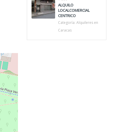
ALQUILO
LOCALCOMERCIAL
CENTRICO
Categoría:
Alquileres en
Caracas