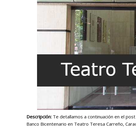
Descripción:
Te detallamos a continuación en el post a
Banco Bicentenario en Teatro Teresa Carreño, Carac