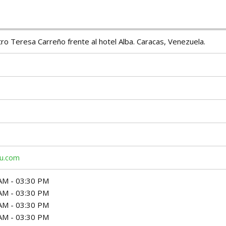
ro Teresa Carreño frente al hotel Alba. Caracas, Venezuela.
bu.com
AM - 03:30 PM
AM - 03:30 PM
AM - 03:30 PM
AM - 03:30 PM