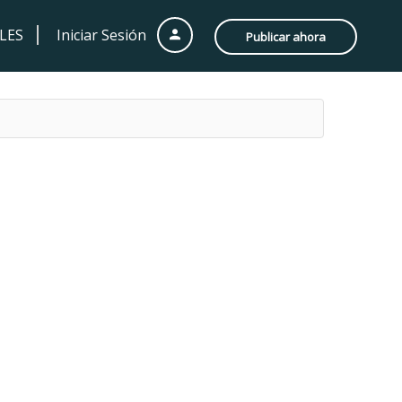
LES
Iniciar Sesión
Publicar ahora