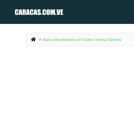
Banco Bicentenario en Teatro Teresa Carreño