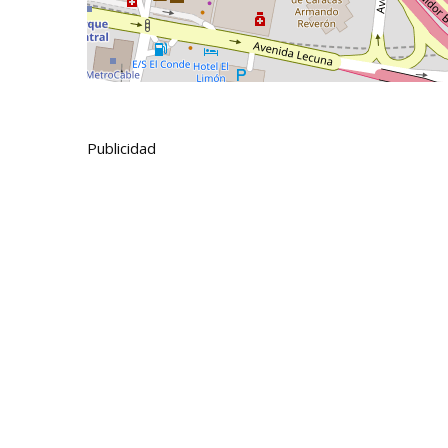
Publicidad