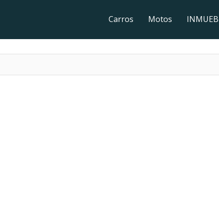
Carros
Motos
INMUEB