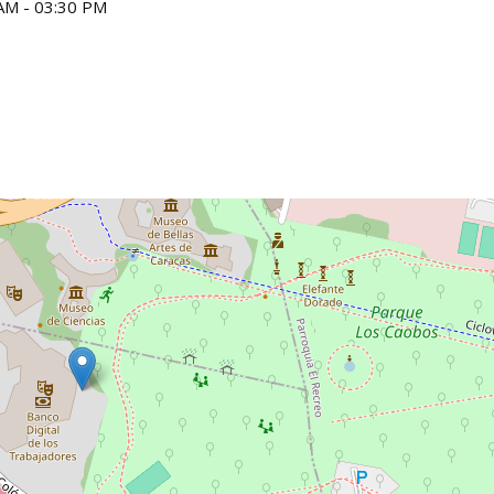
AM - 03:30 PM