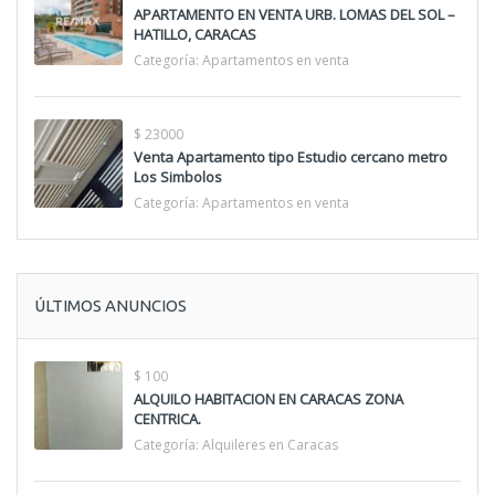
APARTAMENTO EN VENTA URB. LOMAS DEL SOL –
HATILLO, CARACAS
Categoría:
Apartamentos en venta
$ 23000
Venta Apartamento tipo Estudio cercano metro
Los Simbolos
Categoría:
Apartamentos en venta
ÚLTIMOS ANUNCIOS
$ 100
ALQUILO HABITACION EN CARACAS ZONA
CENTRICA.
Categoría:
Alquileres en Caracas