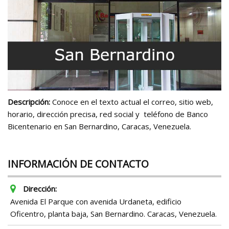
Descripción:
Conoce en el texto actual el correo, sitio web,
horario, dirección precisa, red social y teléfono de Banco
Bicentenario en San Bernardino, Caracas, Venezuela.
INFORMACIÓN DE CONTACTO
Dirección:
Avenida El Parque con avenida Urdaneta, edificio
Oficentro, planta baja, San Bernardino. Caracas, Venezuela.