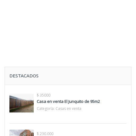
DESTACADOS
$ 35000
Casa en venta El Junquito de 95m2
Categoría:
Casas en venta
$ 230.000