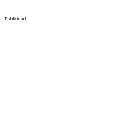
Publicidad