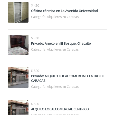
$ 450
Oficina céntrica en La Avenida Universidad
Categoría:
Alquileres en Caracas
$ 380
Privado: Anexo en El Bosque, Chacaito
Categoría:
Alquileres en Caracas
$ 800
Privado: ALQUILO LOCALCOMERCIAL CENTRO DE
CARACAS
Categoría:
Alquileres en Caracas
$ 800
ALQUILO LOCALCOMERCIAL CENTRICO