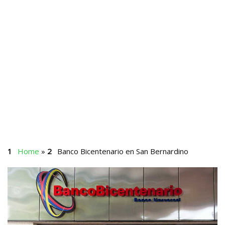
Home
»
Banco Bicentenario en San Bernardino