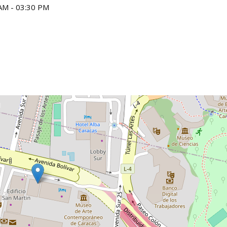
AM - 03:30 PM