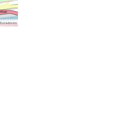
aboradores