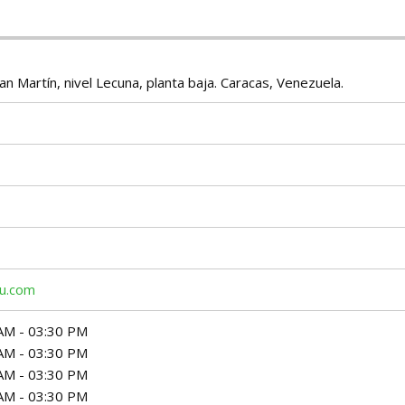
n Martín, nivel Lecuna, planta baja. Caracas, Venezuela.
bu.com
AM - 03:30 PM
AM - 03:30 PM
AM - 03:30 PM
AM - 03:30 PM