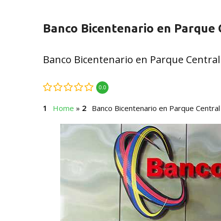
Banco Bicentenario en Parque 
Banco Bicentenario en Parque Central
0.0
Home
»
Banco Bicentenario en Parque Central