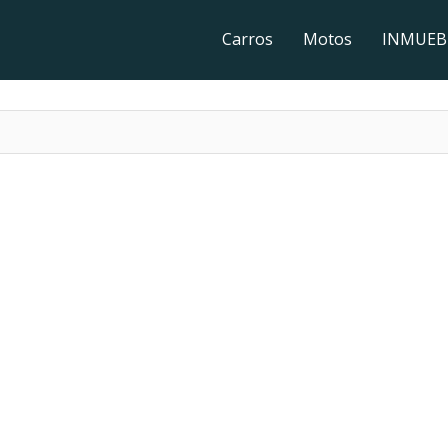
Carros
Motos
INMUEB