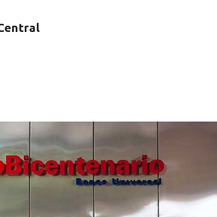
Central