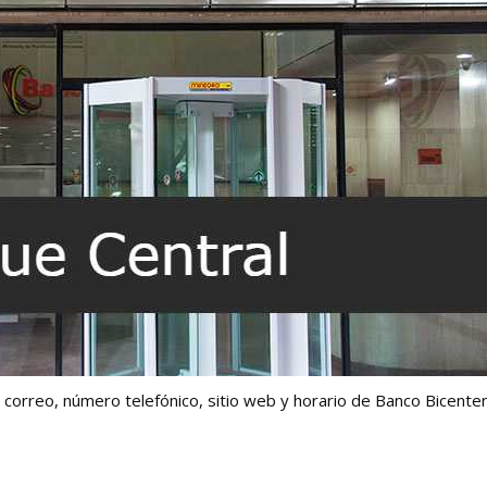
, correo, número telefónico, sitio web y horario de Banco Bicente