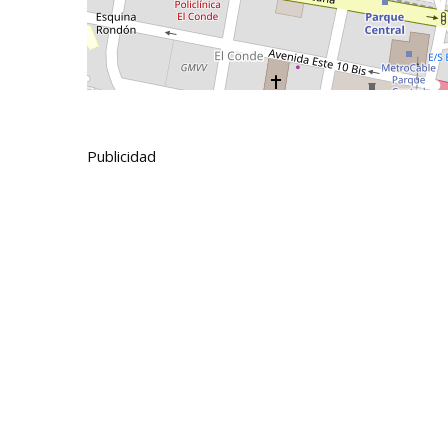
Publicidad