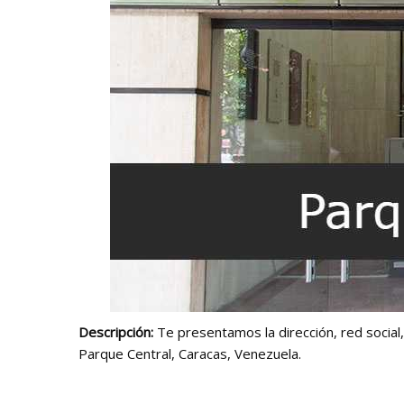
Descripción:
Te presentamos la dirección, red social
Parque Central, Caracas, Venezuela.