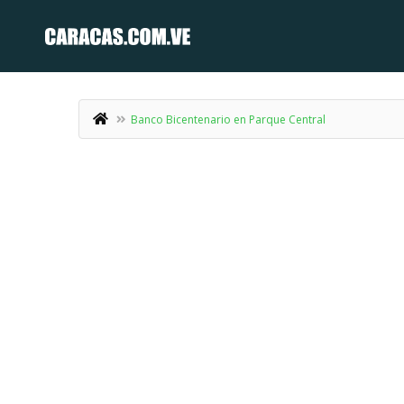
Banco Bicentenario en Parque Central