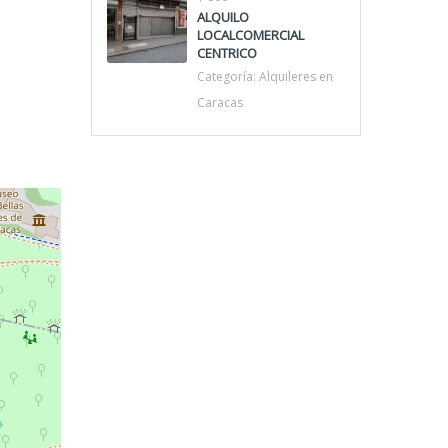
ALQUILO
LOCALCOMERCIAL
CENTRICO
Categoría:
Alquileres en
Caracas