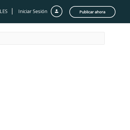
LES
Iniciar Sesión
Publicar ahora