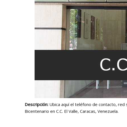
Descripción:
Ubica aquí el teléfono de contacto, red 
Bicentenario en C.C. El Valle, Caracas, Venezuela.