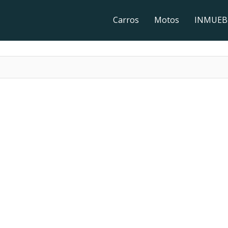
Carros
Motos
INMUEB