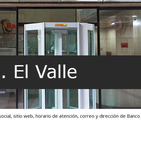
social, sitio web, horario de atención, correo y dirección de Banco