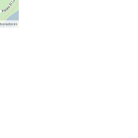
aboradores