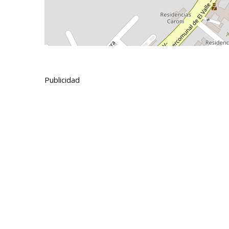
Publicidad