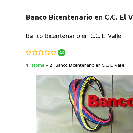
Banco Bicentenario en C.C. El V
Banco Bicentenario en C.C. El Valle
0.0
Home
»
Banco Bicentenario en C.C. El Valle