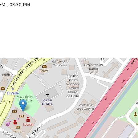
AM - 03:30 PM