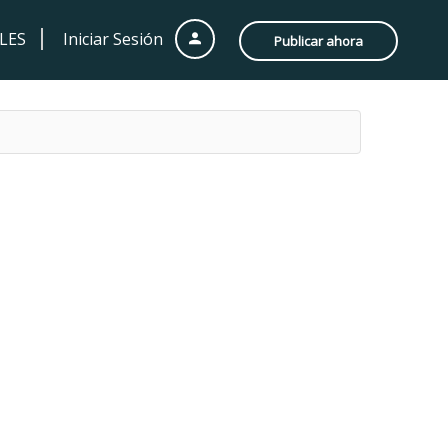
LES
Iniciar Sesión
Publicar ahora