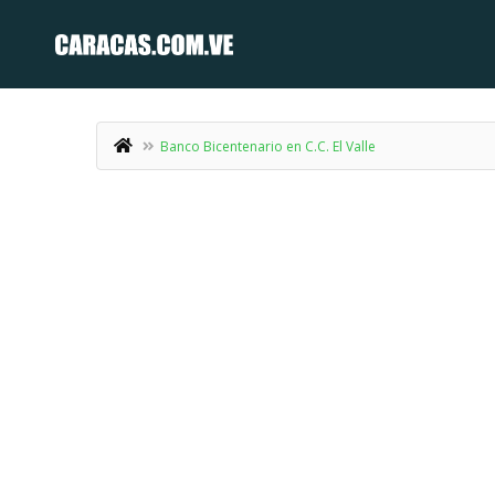
Banco Bicentenario en C.C. El Valle