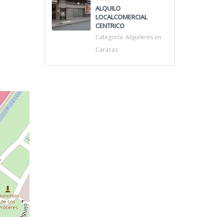
ALQUILO
LOCALCOMERCIAL
CENTRICO
Categoría:
Alquileres en
Caracas