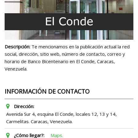
Descripción:
Te mencionamos en la publicación actual la red
social, dirección, sitio web, número de contacto, correo y
horario de Banco Bicentenario en El Conde, Caracas,
Venezuela.
INFORMACIÓN DE CONTACTO
Dirección:
Avenida Sur 4, esquina El Conde, locales 12, 13 y 14,
Carmelitas. Caracas, Venezuela.
¿Cómo llegar?:
Maps.