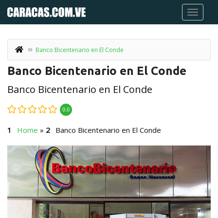
Banco Bicentenario en El Conde
Banco Bicentenario en El Conde
Banco Bicentenario en El Conde
0.0
Home
»
Banco Bicentenario en El Conde