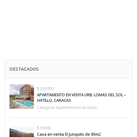
DESTACADOS
$ 230.000
APARTAMENTO EN VENTA URB. LOMAS DEL SOL –
HATILLO, CARACAS
Categoría:
Apartamentos en venta
$ 35000
Casa en venta El Junquito de 95m2