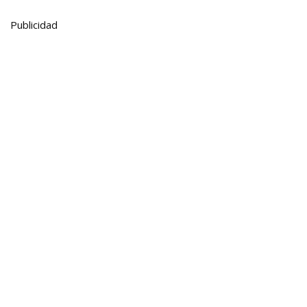
Publicidad