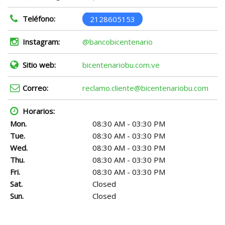
Teléfono:
2128605153
Instagram:
@bancobicentenario
Sitio web:
bicentenariobu.com.ve
Correo:
reclamo.cliente@bicentenariobu.com
Horarios:
Mon.
08:30 AM - 03:30 PM
Tue.
08:30 AM - 03:30 PM
Wed.
08:30 AM - 03:30 PM
Thu.
08:30 AM - 03:30 PM
Fri.
08:30 AM - 03:30 PM
Sat.
Closed
Sun.
Closed