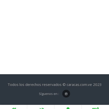
Todos los derechos reservados © caracas.com.ve 2023
Síguenos en :