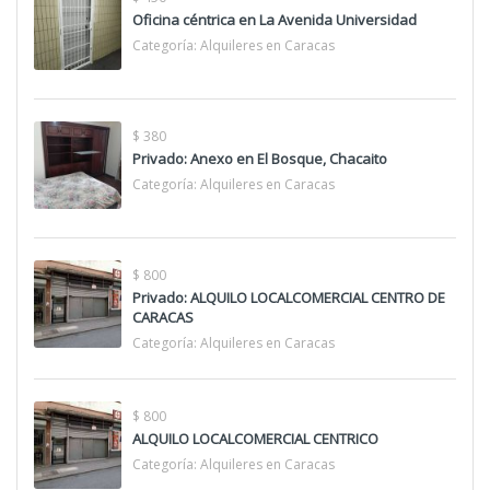
Oficina céntrica en La Avenida Universidad
Categoría:
Alquileres en Caracas
$ 380
Privado: Anexo en El Bosque, Chacaito
Categoría:
Alquileres en Caracas
$ 800
Privado: ALQUILO LOCALCOMERCIAL CENTRO DE
CARACAS
Categoría:
Alquileres en Caracas
$ 800
ALQUILO LOCALCOMERCIAL CENTRICO
Categoría:
Alquileres en Caracas