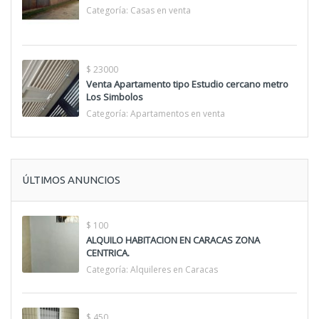
Categoría:
Casas en venta
$ 23000
Venta Apartamento tipo Estudio cercano metro
Los Simbolos
Categoría:
Apartamentos en venta
ÚLTIMOS ANUNCIOS
$ 100
ALQUILO HABITACION EN CARACAS ZONA
CENTRICA.
Categoría:
Alquileres en Caracas
$ 450