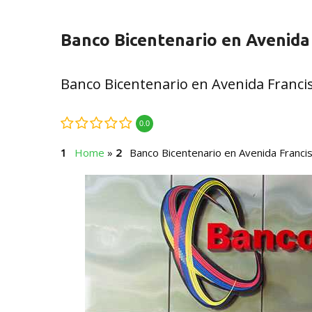
Banco Bicentenario en Avenida
Banco Bicentenario en Avenida Franci
0.0
Home
»
Banco Bicentenario en Avenida Franci