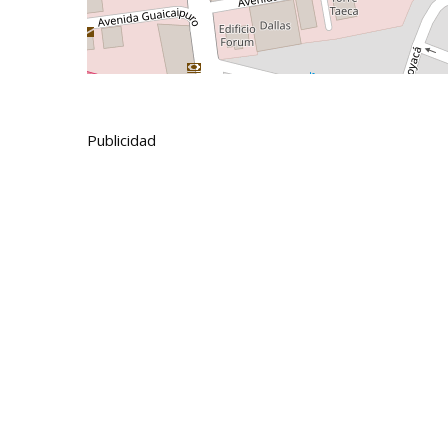
Publicidad