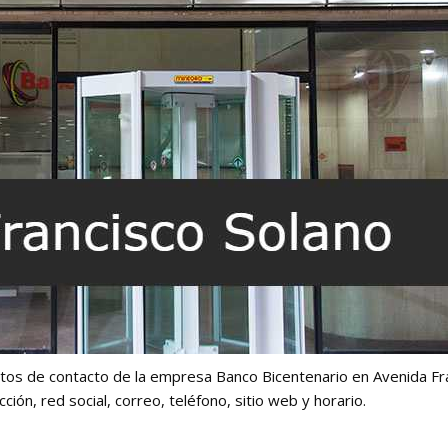
tos de contacto de la empresa Banco Bicentenario en Avenida Fr
ión, red social, correo, teléfono, sitio web y horario.