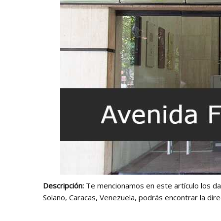
Descripción:
Te mencionamos en este artículo los da
Solano, Caracas, Venezuela, podrás encontrar la direcc