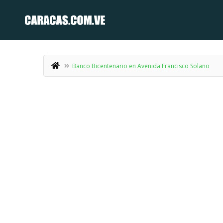
Banco Bicentenario en Avenida Francisco Solano