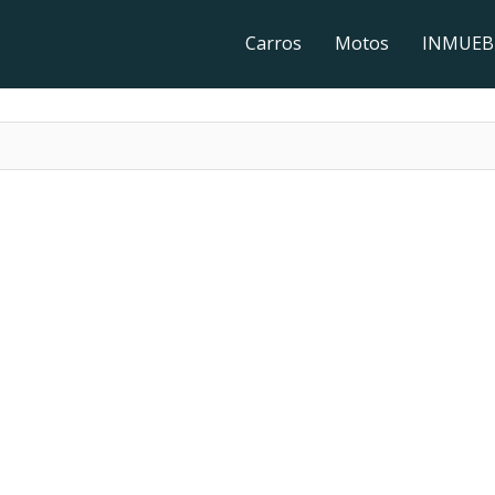
Carros
Motos
INMUEB