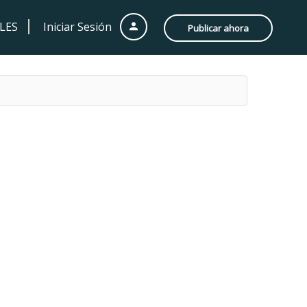
LES
Iniciar Sesión
Publicar ahora