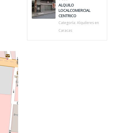
ALQUILO
LOCALCOMERCIAL
CENTRICO
Categoría:
Alquileres en
Caracas