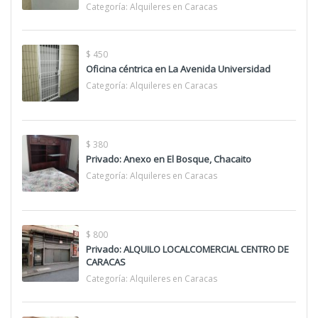
Categoría:
Alquileres en Caracas
$ 450
Oficina céntrica en La Avenida Universidad
Categoría:
Alquileres en Caracas
$ 380
Privado: Anexo en El Bosque, Chacaito
Categoría:
Alquileres en Caracas
$ 800
Privado: ALQUILO LOCALCOMERCIAL CENTRO DE
CARACAS
Categoría:
Alquileres en Caracas