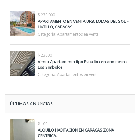
$ 230.000
APARTAMENTO EN VENTA URB. LOMAS DEL SOL –
HATILLO, CARACAS
Categoría:
Apartamentos en venta
$ 23000
Venta Apartamento tipo Estudio cercano metro
Los Simbolos
Categoría:
Apartamentos en venta
ÚLTIMOS ANUNCIOS
$ 100
ALQUILO HABITACION EN CARACAS ZONA
CENTRICA.