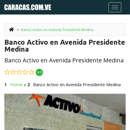
Banco Activo en Avenida Presidente Medina
Banco Activo en Avenida Presidente
Medina
Banco Activo en Avenida Presidente Medina
0.0
Home
»
Banco Activo en Avenida Presidente Medina