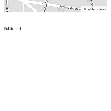
, ©
colaboradores
Publicidad