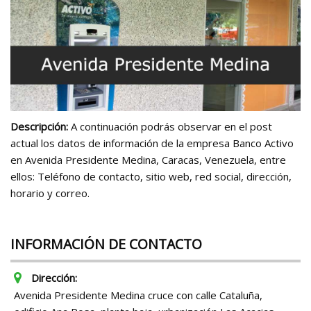
Descripción:
A continuación podrás observar en el post
actual los datos de información de la empresa Banco Activo
en Avenida Presidente Medina, Caracas, Venezuela, entre
ellos: Teléfono de contacto, sitio web, red social, dirección,
horario y correo.
INFORMACIÓN DE CONTACTO
Dirección:
Avenida Presidente Medina cruce con calle Cataluña,