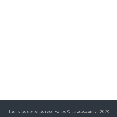
Todos los derechos reservados © caracas.com.ve 2023