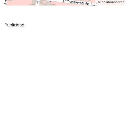
, ©
colaboradores
Publicidad