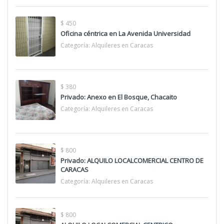
$ 450
Oficina céntrica en La Avenida Universidad
Categoría:
Alquileres en Caracas
$ 380
Privado: Anexo en El Bosque, Chacaito
Categoría:
Alquileres en Caracas
$ 800
Privado: ALQUILO LOCALCOMERCIAL CENTRO DE
CARACAS
Categoría:
Alquileres en Caracas
$ 800