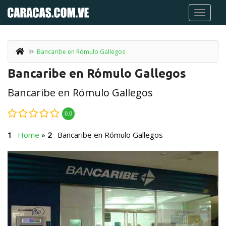
Bancaribe en Rómulo Gallegos
Bancaribe en Rómulo Gallegos
Bancaribe en Rómulo Gallegos
0.0
Home
»
Bancaribe en Rómulo Gallegos