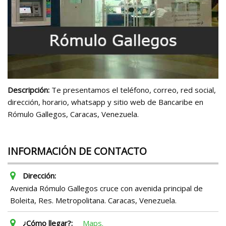
Descripción:
Te presentamos el teléfono, correo, red social,
dirección, horario, whatsapp y sitio web de Bancaribe en
Rómulo Gallegos, Caracas, Venezuela.
INFORMACIÓN DE CONTACTO
Dirección:
Avenida Rómulo Gallegos cruce con avenida principal de
Boleita, Res. Metropolitana. Caracas, Venezuela.
¿Cómo llegar?:
Maps.