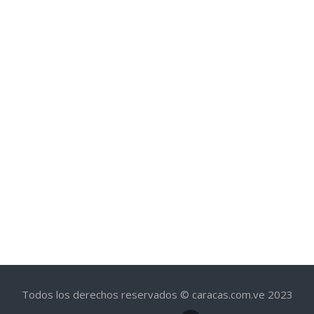
Todos los derechos reservados © caracas.com.ve 2023