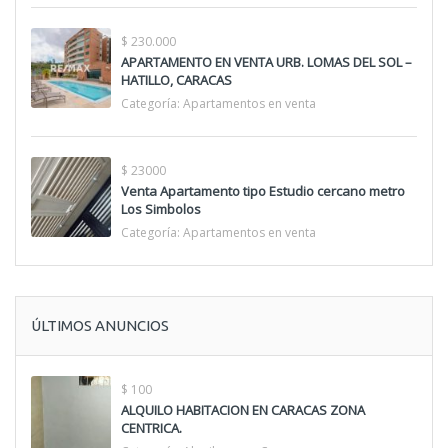
$ 230.000
APARTAMENTO EN VENTA URB. LOMAS DEL SOL –
HATILLO, CARACAS
Categoría:
Apartamentos en venta
$ 23000
Venta Apartamento tipo Estudio cercano metro
Los Simbolos
Categoría:
Apartamentos en venta
ÚLTIMOS ANUNCIOS
$ 100
ALQUILO HABITACION EN CARACAS ZONA
CENTRICA.