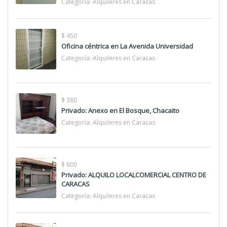
Categoría:
Alquileres en Caracas
$ 450
Oficina céntrica en La Avenida Universidad
Categoría:
Alquileres en Caracas
$ 380
Privado: Anexo en El Bosque, Chacaito
Categoría:
Alquileres en Caracas
$ 800
Privado: ALQUILO LOCALCOMERCIAL CENTRO DE
CARACAS
Categoría:
Alquileres en Caracas