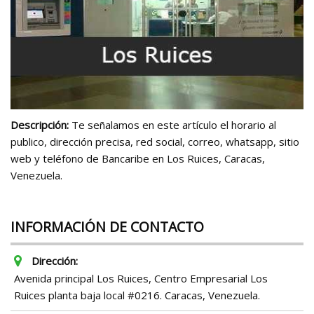
Descripción:
Te señalamos en este artículo el horario al
publico, dirección precisa, red social, correo, whatsapp, sitio
web y teléfono de Bancaribe en Los Ruices, Caracas,
Venezuela.
INFORMACIÓN DE CONTACTO
Dirección:
Avenida principal Los Ruices, Centro Empresarial Los
Ruices planta baja local #0216. Caracas, Venezuela.