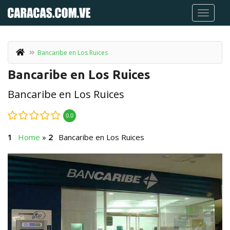
Bancaribe en Los Ruices
Bancaribe en Los Ruices
Bancaribe en Los Ruices
0.0
Home
»
Bancaribe en Los Ruices