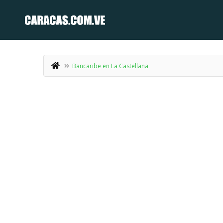
Bancaribe en La Castellana