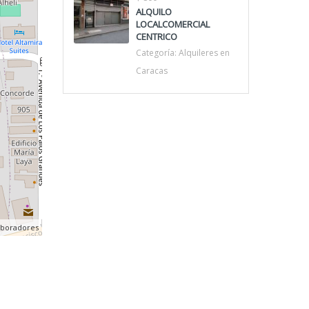
ALQUILO
LOCALCOMERCIAL
CENTRICO
Categoría:
Alquileres en
Caracas
aboradores