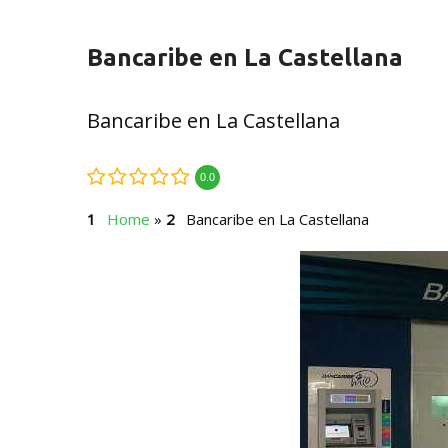
Bancaribe en La Castellana
Bancaribe en La Castellana
0.0
Home
»
Bancaribe en La Castellana