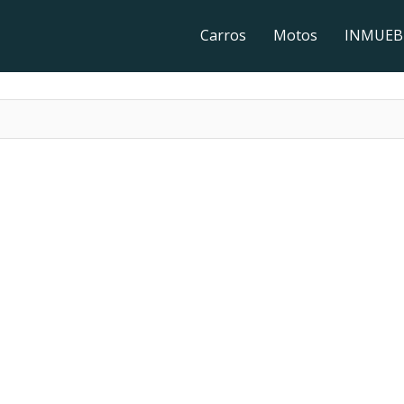
Carros
Motos
INMUEB