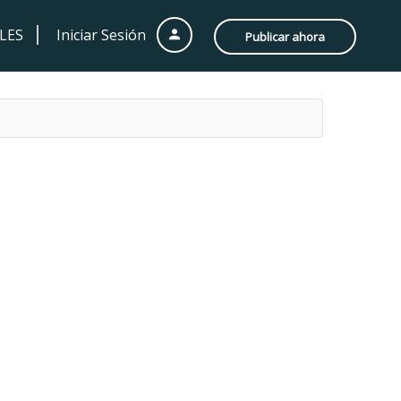
LES
Iniciar Sesión
Publicar ahora