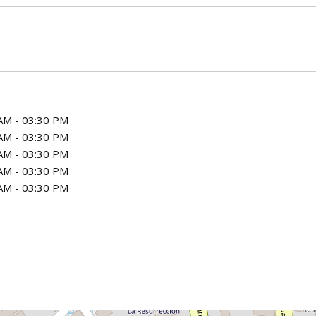
AM - 03:30 PM
AM - 03:30 PM
AM - 03:30 PM
AM - 03:30 PM
AM - 03:30 PM