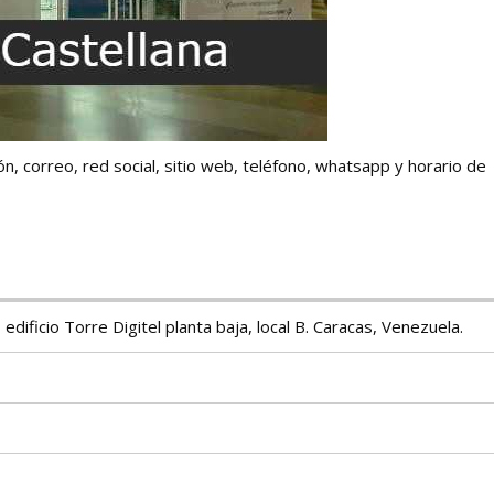
n, correo, red social, sitio web, teléfono, whatsapp y horario de
 edificio Torre Digitel planta baja, local B. Caracas, Venezuela.