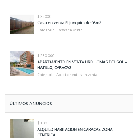
$ 35000
Casa en venta El Junquito de 95m2
Categoría:
Casas en venta
$ 230.000
APARTAMENTO EN VENTA URB. LOMAS DEL SOL –
HATILLO, CARACAS
Categoría:
Apartamentos en venta
ÚLTIMOS ANUNCIOS
$ 100
ALQUILO HABITACION EN CARACAS ZONA
CENTRICA.