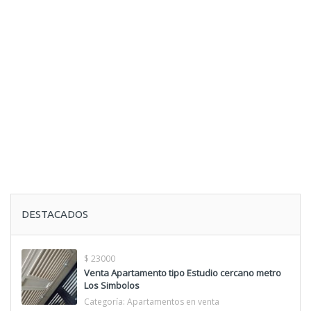
DESTACADOS
$ 23000
Venta Apartamento tipo Estudio cercano metro
Los Simbolos
Categoría:
Apartamentos en venta