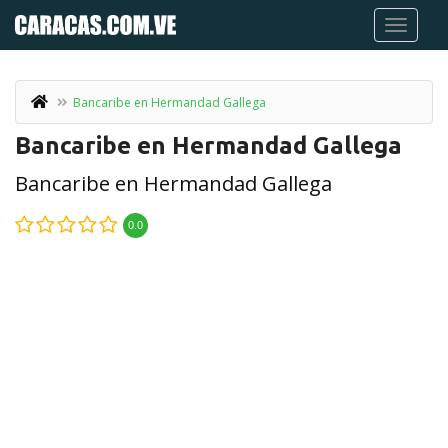
Bancaribe en Hermandad Gallega
Bancaribe en Hermandad Gallega
Bancaribe en Hermandad Gallega
0.0