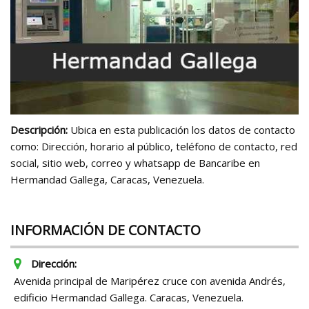
Descripción:
Ubica en esta publicación los datos de contacto
como: Dirección, horario al público, teléfono de contacto, red
social, sitio web, correo y whatsapp de Bancaribe en
Hermandad Gallega, Caracas, Venezuela.
INFORMACIÓN DE CONTACTO
Dirección:
Avenida principal de Maripérez cruce con avenida Andrés,
edificio Hermandad Gallega. Caracas, Venezuela.