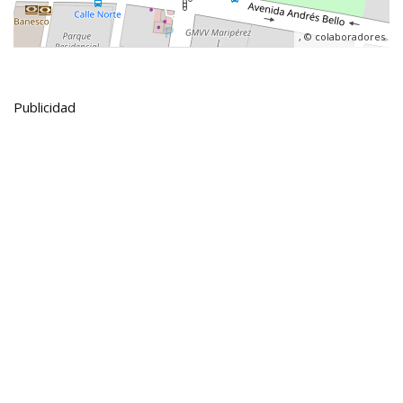
, ©
colaboradores
Publicidad