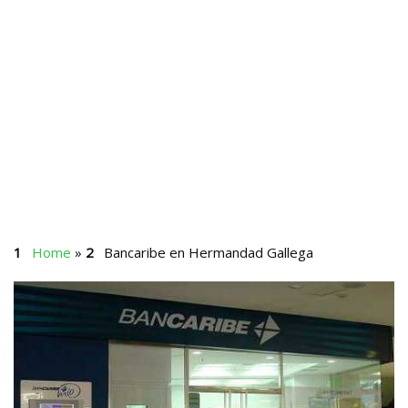
Home
»
Bancaribe en Hermandad Gallega