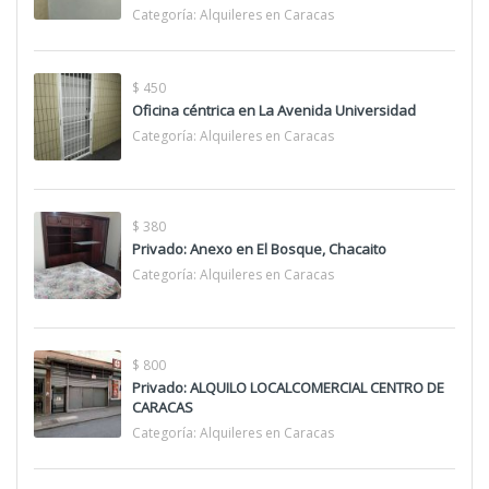
Categoría:
Alquileres en Caracas
$ 450
Oficina céntrica en La Avenida Universidad
Categoría:
Alquileres en Caracas
$ 380
Privado: Anexo en El Bosque, Chacaito
Categoría:
Alquileres en Caracas
$ 800
Privado: ALQUILO LOCALCOMERCIAL CENTRO DE
CARACAS
Categoría:
Alquileres en Caracas