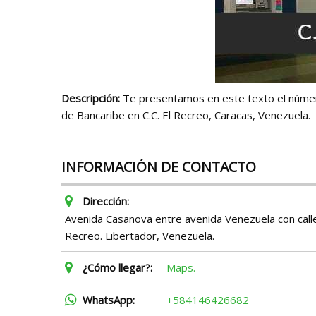
Descripción:
Te presentamos en este texto el número 
de Bancaribe en C.C. El Recreo, Caracas, Venezuela.
INFORMACIÓN DE CONTACTO
Dirección:
Avenida Casanova entre avenida Venezuela con calle
Recreo. Libertador, Venezuela.
¿Cómo llegar?:
Maps.
WhatsApp:
+584146426682