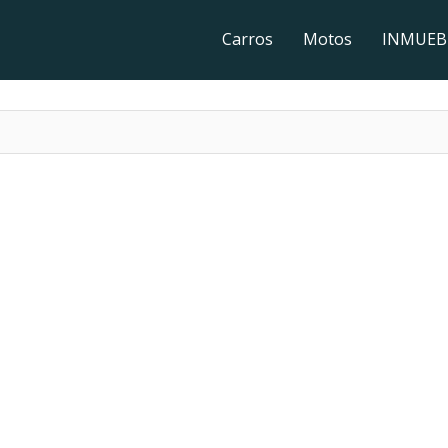
Carros
Motos
INMUEB