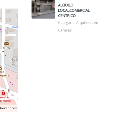
ALQUILO
LOCALCOMERCIAL
CENTRICO
Categoría:
Alquileres en
Caracas
aboradores