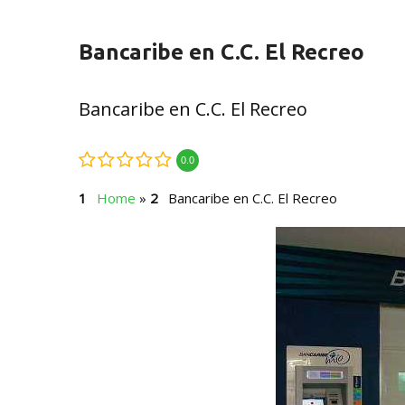
Bancaribe en C.C. El Recreo
Bancaribe en C.C. El Recreo
0.0
Home
»
Bancaribe en C.C. El Recreo