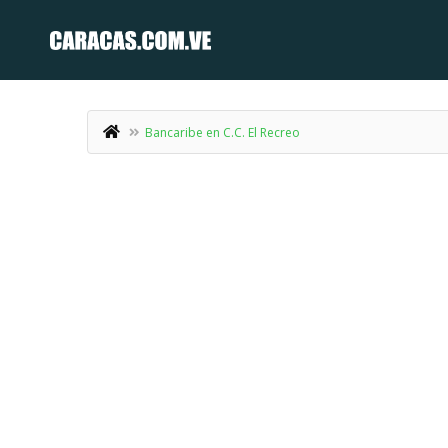
Bancaribe en C.C. El Recreo