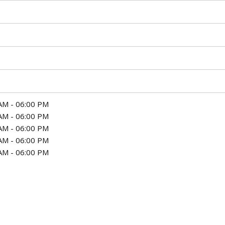
AM - 06:00 PM
AM - 06:00 PM
AM - 06:00 PM
AM - 06:00 PM
AM - 06:00 PM