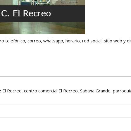
telefónico, correo, whatsapp, horario, red social, sitio web y di
 El Recreo, centro comercial El Recreo, Sabana Grande, parroquia