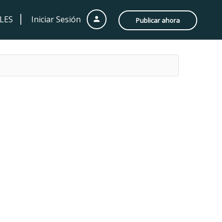
LES
Iniciar Sesión
Publicar ahora