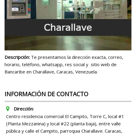
Descripción:
Te presentamos la dirección exacta, correo,
horario, teléfono, whatsapp, res social y sitio web de
Bancaribe en Charallave, Caracas, Venezuela.
INFORMACIÓN DE CONTACTO
Dirección:
Centro residencia comercial El Campito, Torre C, local #1
(Planta Mezzanina) y local #22 (planta baja), entre valle
pública y calle el Campito, parroquia Charallave. Caracas,