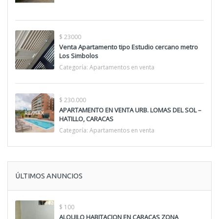
$ 23000
Venta Apartamento tipo Estudio cercano metro
Los Simbolos
Categoría:
Apartamentos en venta
$ 230.000
APARTAMENTO EN VENTA URB. LOMAS DEL SOL –
HATILLO, CARACAS
Categoría:
Apartamentos en venta
ÚLTIMOS ANUNCIOS
$ 100
ALQUILO HABITACION EN CARACAS ZONA