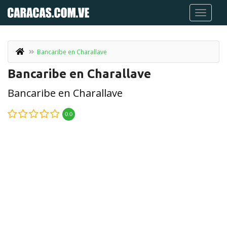
Bancaribe en Charallave
Bancaribe en Charallave
Bancaribe en Charallave
0.0