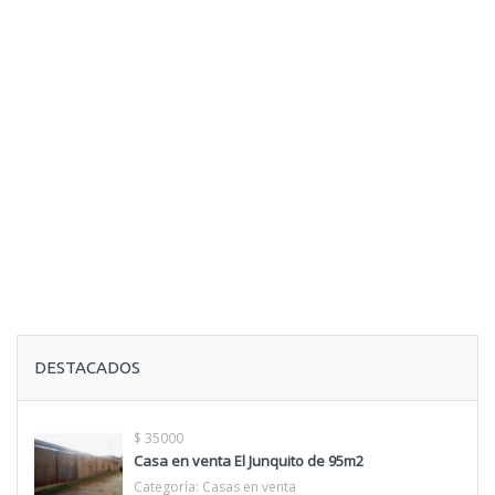
DESTACADOS
$ 35000
Casa en venta El Junquito de 95m2
Categoría:
Casas en venta