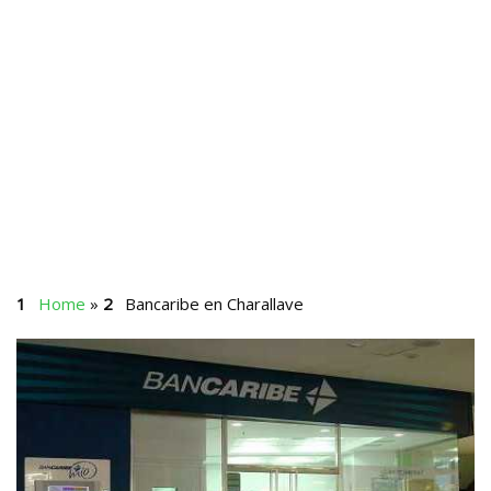
Home
»
Bancaribe en Charallave