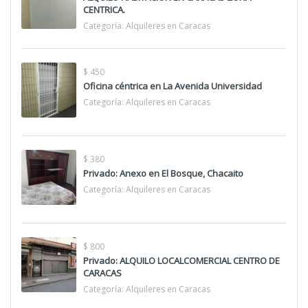
CENTRICA.
Categoría:
Alquileres en Caracas
$ 450
Oficina céntrica en La Avenida Universidad
Categoría:
Alquileres en Caracas
$ 380
Privado: Anexo en El Bosque, Chacaito
Categoría:
Alquileres en Caracas
$ 800
Privado: ALQUILO LOCALCOMERCIAL CENTRO DE
CARACAS
Categoría:
Alquileres en Caracas