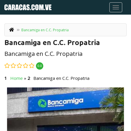
Bancamiga en C.C. Propatria
Bancamiga en C.C. Propatria
Bancamiga en C.C. Propatria
0.0
Home
»
Bancamiga en C.C. Propatria