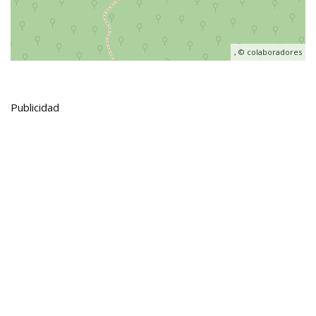
, ©
colaboradores
Publicidad