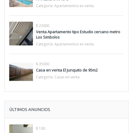
Categoría:
Apartamentos en venta
$ 23000
Venta Apartamento tipo Estudio cercano metro
Los Simbolos
Categoría:
Apartamentos en venta
$ 35000
Casa en venta El Junquito de 95m2
Categoría:
Casas en venta
ÚLTIMOS ANUNCIOS
$ 100