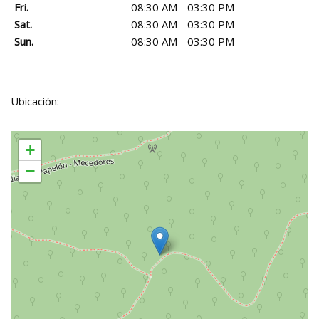
Fri.
08:30 AM - 03:30 PM
Sat.
08:30 AM - 03:30 PM
Sun.
08:30 AM - 03:30 PM
Ubicación:
+
−