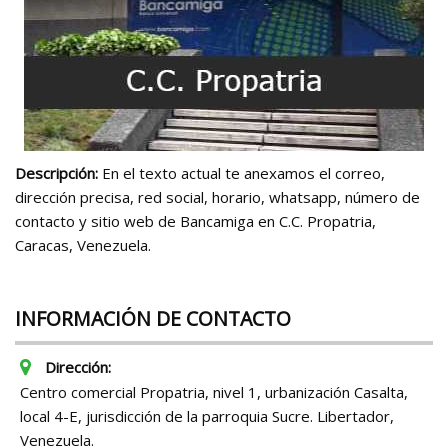
Descripción:
En el texto actual te anexamos el correo,
dirección precisa, red social, horario, whatsapp, número de
contacto y sitio web de Bancamiga en C.C. Propatria,
Caracas, Venezuela.
INFORMACIÓN DE CONTACTO
Dirección:
Centro comercial Propatria, nivel 1, urbanización Casalta,
local 4-E, jurisdicción de la parroquia Sucre. Libertador,
Venezuela.