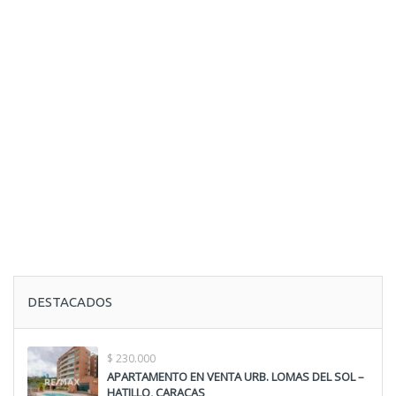
DESTACADOS
$ 230.000
APARTAMENTO EN VENTA URB. LOMAS DEL SOL –
HATILLO, CARACAS