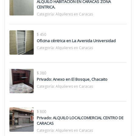
ALQUILO HABITACION EN CARACAS ZONA
CENTRICA.
Categoría:
Alquileres en Caracas
$ 450
Oficina céntrica en La Avenida Universidad
Categoría:
Alquileres en Caracas
$ 380
Privado: Anexo en El Bosque, Chacaito
Categoría:
Alquileres en Caracas
$ 800
Privado: ALQUILO LOCALCOMERCIAL CENTRO DE
CARACAS
Categoría:
Alquileres en Caracas