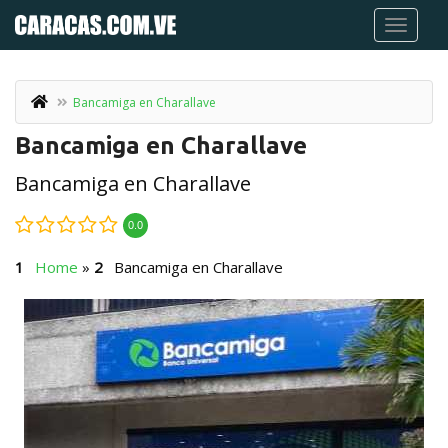
Bancamiga en Charallave
Bancamiga en Charallave
Bancamiga en Charallave
0.0
Home
»
Bancamiga en Charallave