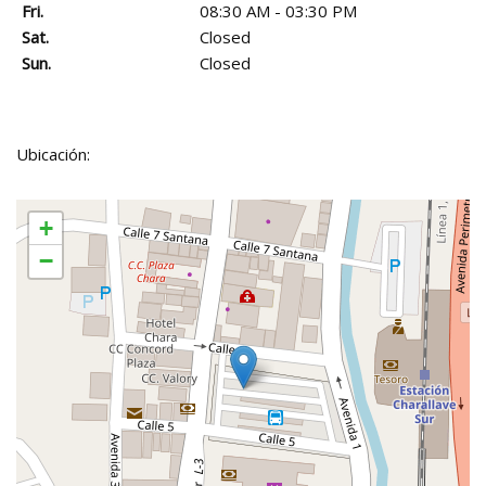
Fri.
08:30 AM - 03:30 PM
Sat.
Closed
Sun.
Closed
Ubicación:
+
−