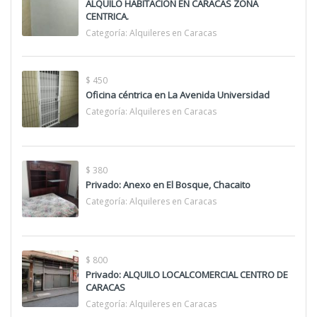
ALQUILO HABITACION EN CARACAS ZONA
CENTRICA.
Categoría:
Alquileres en Caracas
$ 450
Oficina céntrica en La Avenida Universidad
Categoría:
Alquileres en Caracas
$ 380
Privado: Anexo en El Bosque, Chacaito
Categoría:
Alquileres en Caracas
$ 800
Privado: ALQUILO LOCALCOMERCIAL CENTRO DE
CARACAS
Categoría:
Alquileres en Caracas