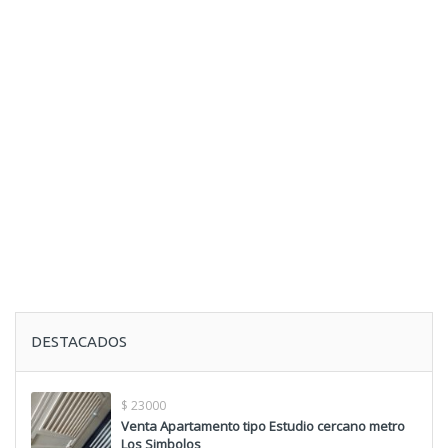
DESTACADOS
$ 23000
Venta Apartamento tipo Estudio cercano metro
Los Simbolos