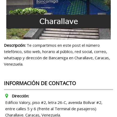
Descripción:
Te compartimos en este post el número
telefónico, sitio web, horario al público, red social, correo,
whatsapp y dirección de Bancamiga en Charallave, Caracas,
Venezuela.
INFORMACIÓN DE CONTACTO
Dirección:
Edificio Valory, piso #2, letra 26-C, avenida Bolívar #2,
entre calles 5 y 6 (frente al Terminal de pasajeros)
Charallave. Caracas, Venezuela.