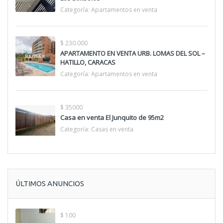
Categoría:
Apartamentos en venta
$ 230.000
APARTAMENTO EN VENTA URB. LOMAS DEL SOL –
HATILLO, CARACAS
Categoría:
Apartamentos en venta
$ 35000
Casa en venta El Junquito de 95m2
Categoría:
Casas en venta
ÚLTIMOS ANUNCIOS
$ 100