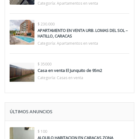
Categoría:
Apartamentos en venta
$ 230.000
APARTAMENTO EN VENTA URB. LOMAS DEL SOL –
HATILLO, CARACAS
Categoría:
Apartamentos en venta
$ 35000
Casa en venta El Junquito de 95m2
Categoría:
Casas en venta
ÚLTIMOS ANUNCIOS
$ 100
ALQUILO HABITACION EN CARACAS ZONA