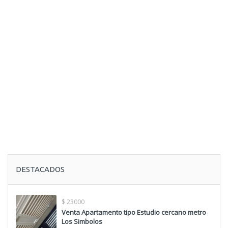
DESTACADOS
$ 23000
Venta Apartamento tipo Estudio cercano metro
Los Simbolos