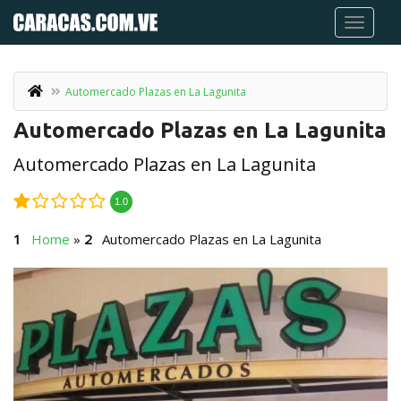
Automercado Plazas en La Lagunita
Automercado Plazas en La Lagunita
Automercado Plazas en La Lagunita
1.0
Home
»
Automercado Plazas en La Lagunita