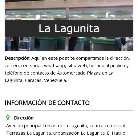
Descripción:
Aquí en este post te compartimos la dirección,
correo, red social, whatsapp, sitio web, horario al publico y
teléfono de contacto de Automercado Plazas en La
Lagunita, Caracas, Venezuela.
INFORMACIÓN DE CONTACTO
Dirección:
Avenida principal Lomas de la Lagunita, centro comercial
Terrazas La Lagunita, urbanización La Lagunita. El Hatillo,