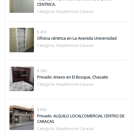
CENTRICA.
Categoría:
Alquileres en Caracas
$ 450
Oficina céntrica en La Avenida Universidad
Categoría:
Alquileres en Caracas
$ 380
Privado: Anexo en El Bosque, Chacaito
Categoría:
Alquileres en Caracas
$ 800
Privado: ALQUILO LOCALCOMERCIAL CENTRO DE
CARACAS
Categoría:
Alquileres en Caracas