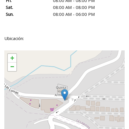
Fri.
08:00 AM - 08:00 PM
Sat.
08:00 AM - 08:00 PM
Sun.
08:00 AM - 06:00 PM
Ubicación:
+
−