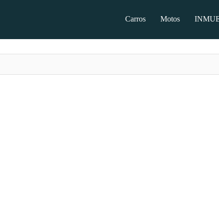
Carros
Motos
INMUEB