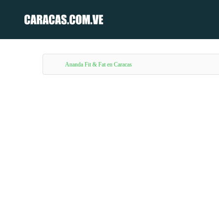
Ananda Fit & Fat en Caracas