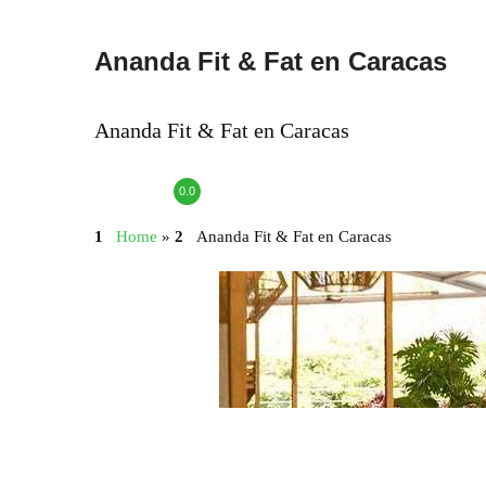
Ananda Fit & Fat en Caracas
Ananda Fit & Fat en Caracas
0.0
Home
»
Ananda Fit & Fat en Caracas