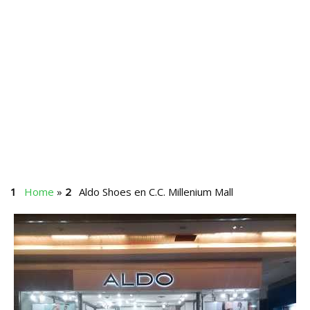
Home
»
Aldo Shoes en C.C. Millenium Mall