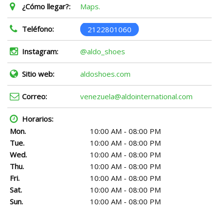
¿Cómo llegar?:
Maps.
Teléfono:
2122801060
Instagram:
@aldo_shoes
Sitio web:
aldoshoes.com
Correo:
venezuela@aldointernational.com
Horarios:
Mon.
10:00 AM - 08:00 PM
Tue.
10:00 AM - 08:00 PM
Wed.
10:00 AM - 08:00 PM
Thu.
10:00 AM - 08:00 PM
Fri.
10:00 AM - 08:00 PM
Sat.
10:00 AM - 08:00 PM
Sun.
10:00 AM - 08:00 PM