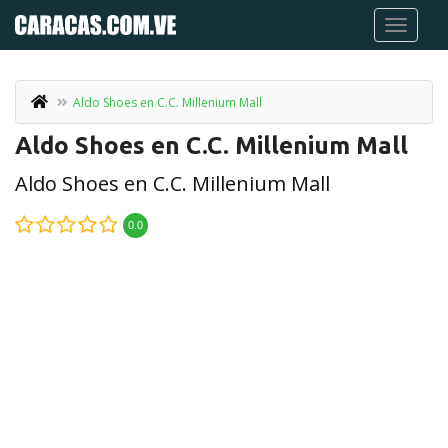
Aldo Shoes en C.C. Millenium Mall
Aldo Shoes en C.C. Millenium Mall
Aldo Shoes en C.C. Millenium Mall
0.0