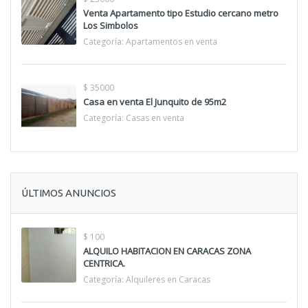
Venta Apartamento tipo Estudio cercano metro
Los Simbolos
Categoría:
Apartamentos en venta
$ 35000
Casa en venta El Junquito de 95m2
Categoría:
Casas en venta
ÚLTIMOS ANUNCIOS
$ 100
ALQUILO HABITACION EN CARACAS ZONA
CENTRICA.
Categoría:
Alquileres en Caracas