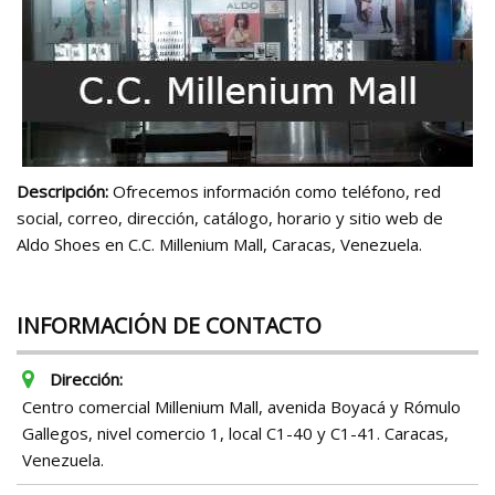
Descripción:
Ofrecemos información como teléfono, red
social, correo, dirección, catálogo, horario y sitio web de
Aldo Shoes en C.C. Millenium Mall, Caracas, Venezuela.
INFORMACIÓN DE CONTACTO
Dirección:
Centro comercial Millenium Mall, avenida Boyacá y Rómulo
Gallegos, nivel comercio 1, local C1-40 y C1-41. Caracas,
Venezuela.