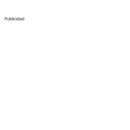
Publicidad