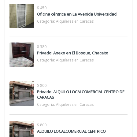
$ 450
Oficina céntrica en La Avenida Universidad
Categoría:
Alquileres en Caracas
$ 380
Privado: Anexo en El Bosque, Chacaito
Categoría:
Alquileres en Caracas
$ 800
Privado: ALQUILO LOCALCOMERCIAL CENTRO DE
CARACAS
Categoría:
Alquileres en Caracas
$ 800
ALQUILO LOCALCOMERCIAL CENTRICO