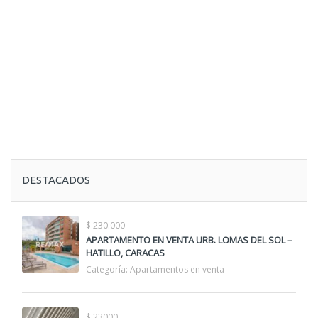
DESTACADOS
$ 230.000
APARTAMENTO EN VENTA URB. LOMAS DEL SOL –
HATILLO, CARACAS
Categoría:
Apartamentos en venta
$ 23000