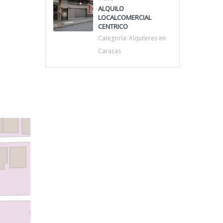
ALQUILO
LOCALCOMERCIAL
CENTRICO
Categoría:
Alquileres en
Caracas