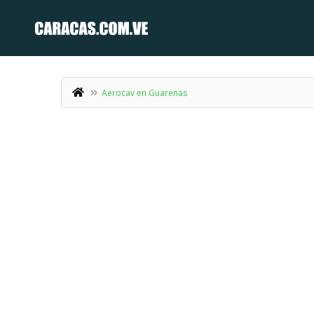
Aerocav en Guarenas