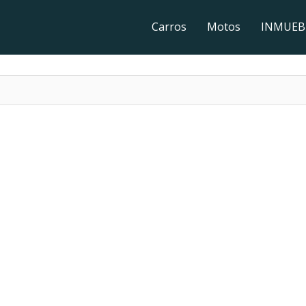
Carros
Motos
INMUEB