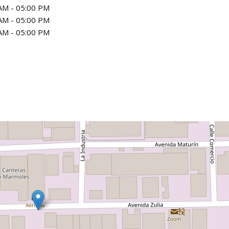
AM - 05:00 PM
AM - 05:00 PM
AM - 05:00 PM