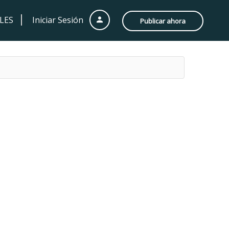
LES
Iniciar Sesión
Publicar ahora