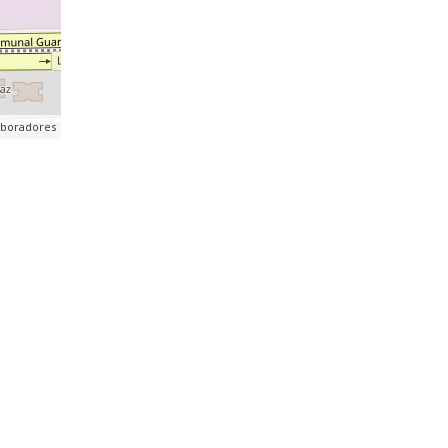
aboradores