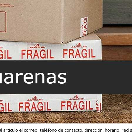
artículo el correo, teléfono de contacto, dirección, horario, red s