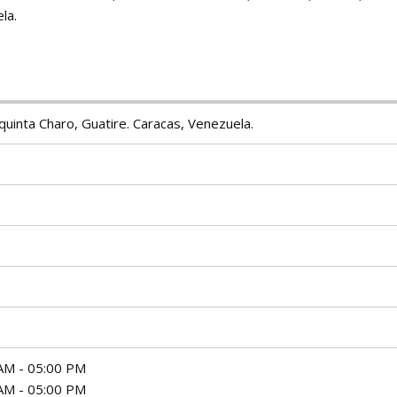
la.
 quinta Charo, Guatire. Caracas, Venezuela.
AM - 05:00 PM
AM - 05:00 PM