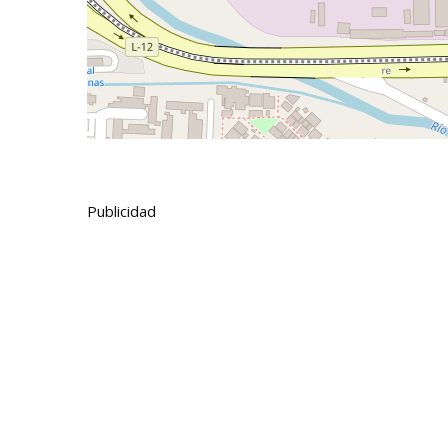
Publicidad