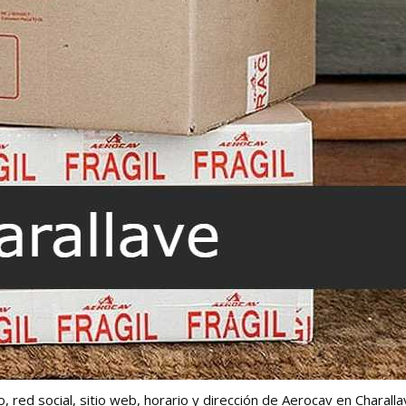
 red social, sitio web, horario y dirección de Aerocav en Charalla