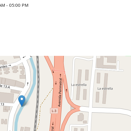
AM - 05:00 PM