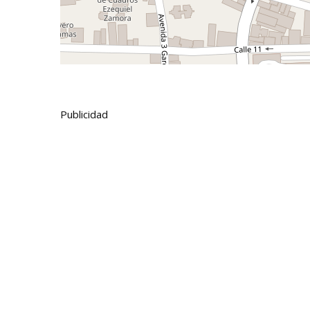
Publicidad