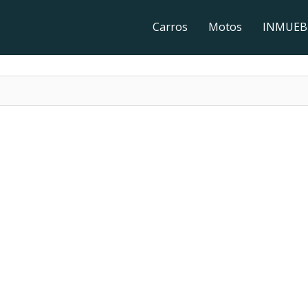
Carros
Motos
INMUEB