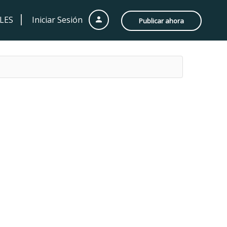
LES
Iniciar Sesión
Publicar ahora