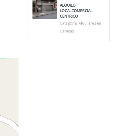
ALQUILO
LOCALCOMERCIAL
CENTRICO
Categoría:
Alquileres en
Caracas