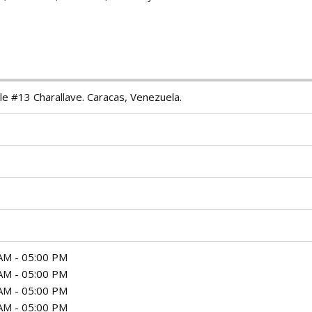
lle #13 Charallave. Caracas, Venezuela.
AM - 05:00 PM
AM - 05:00 PM
AM - 05:00 PM
AM - 05:00 PM