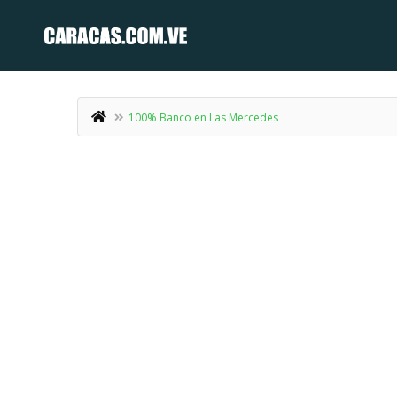
100% Banco en Las Mercedes