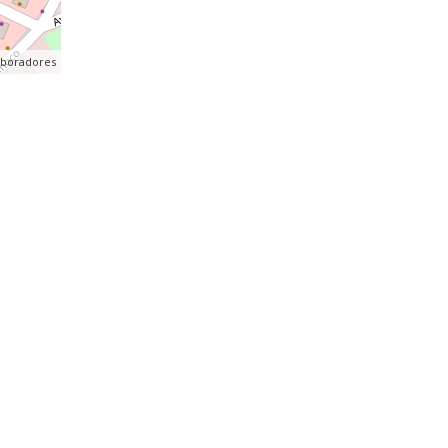
aboradores