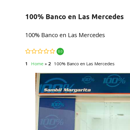
100% Banco en Las Mercedes
100% Banco en Las Mercedes
0.0
Home
»
100% Banco en Las Mercedes