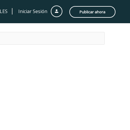
LES
Iniciar Sesión
Publicar ahora