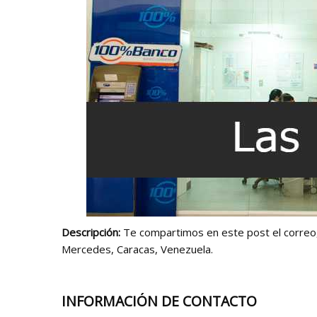
Descripción:
Te compartimos en este post el correo, 
Mercedes, Caracas, Venezuela.
INFORMACIÓN DE CONTACTO