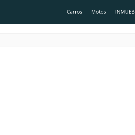
Carros
Motos
INMUEB