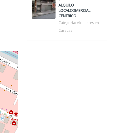
ALQUILO
LOCALCOMERCIAL
CENTRICO
Categoría:
Alquileres en
Caracas