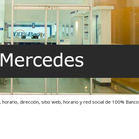
horario, dirección, sitio web, horario y red social de 100% Banco